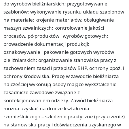
do wyrobów bieliźniarskich; przygotowywanie
szablonów; wykonywanie rysunku układu szablonów
na materiale; krojenie materiałów; obsługiwanie
maszyn szwalniczych; kontrolowanie jakości
procesów, półproduktów i wyrobów gotowych;
prowadzenie dokumentacji produkcji;
oznakowywanie i pakowanie gotowych wyrobów
bieliźniarskich; organizowanie stanowiska pracy z
zachowaniem zasad i przepisów BHP, ochrony ppoż. i
ochrony środowiska. Pracę w zawodzie bieliźniarza
najczęściej wykonują osoby mające wykształcenie
zasadnicze zawodowe związane z
konfekcjonowaniem odzieży. Zawód bieliźniarza
można uzyskać na drodze kształcenia
rzemieślniczego – szkolenie praktyczne (przyuczenie)
na stanowisku pracy i doświadczenia uzyskanego w