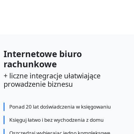
Internetowe biuro
rachunkowe
+ liczne integracje ułatwiające
prowadzenie biznesu
Ponad 20 lat doświadczenia w księgowaniu
Księguj łatwo i bez wychodzenia z domu
Oszczędzaj wybierając jedno kompleksowe