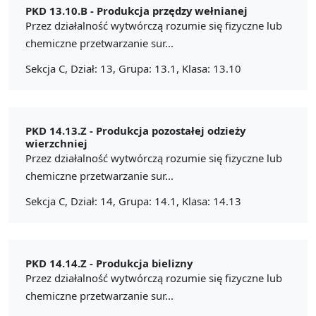
PKD 13.10.B -
Produkcja przędzy wełnianej
Przez działalność wytwórczą rozumie się fizyczne lub
chemiczne przetwarzanie sur...
Sekcja C, Dział: 13, Grupa: 13.1, Klasa: 13.10
PKD 14.13.Z -
Produkcja pozostałej odzieży
wierzchniej
Przez działalność wytwórczą rozumie się fizyczne lub
chemiczne przetwarzanie sur...
Sekcja C, Dział: 14, Grupa: 14.1, Klasa: 14.13
PKD 14.14.Z -
Produkcja bielizny
Przez działalność wytwórczą rozumie się fizyczne lub
chemiczne przetwarzanie sur...