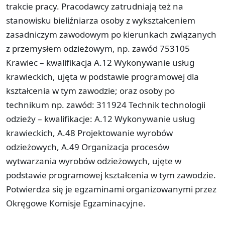
trakcie pracy. Pracodawcy zatrudniają też na
stanowisku bieliźniarza osoby z wykształceniem
zasadniczym zawodowym po kierunkach związanych
z przemysłem odzieżowym, np. zawód 753105
Krawiec – kwalifikacja A.12 Wykonywanie usług
krawieckich, ujęta w podstawie programowej dla
kształcenia w tym zawodzie; oraz osoby po
technikum np. zawód: 311924 Technik technologii
odzieży – kwalifikacje: A.12 Wykonywanie usług
krawieckich, A.48 Projektowanie wyrobów
odzieżowych, A.49 Organizacja procesów
wytwarzania wyrobów odzieżowych, ujęte w
podstawie programowej kształcenia w tym zawodzie.
Potwierdza się je egzaminami organizowanymi przez
Okręgowe Komisje Egzaminacyjne.