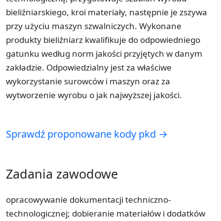
bieliźniarskiego, kroi materiały, następnie je zszywa
przy użyciu maszyn szwalniczych. Wykonane
produkty bieliźniarz kwalifikuje do odpowiedniego
gatunku według norm jakości przyjętych w danym
zakładzie. Odpowiedzialny jest za właściwe
wykorzystanie surowców i maszyn oraz za
wytworzenie wyrobu o jak najwyższej jakości.
Sprawdź proponowane kody pkd →
Zadania zawodowe
opracowywanie dokumentacji techniczno-
technologicznej; dobieranie materiałów i dodatków