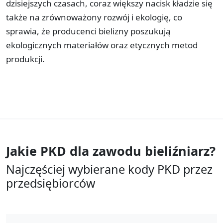
dzisiejszych czasach, coraz większy nacisk kładzie się
także na zrównoważony rozwój i ekologię, co
sprawia, że producenci bielizny poszukują
ekologicznych materiałów oraz etycznych metod
produkcji.
Jakie PKD dla zawodu
bieliźniarz?
Najczęściej wybierane kody PKD przez
przedsiębiorców