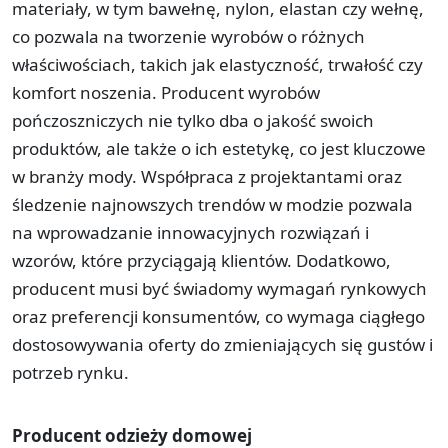
materiały, w tym bawełnę, nylon, elastan czy wełnę,
co pozwala na tworzenie wyrobów o różnych
właściwościach, takich jak elastyczność, trwałość czy
komfort noszenia. Producent wyrobów
pończoszniczych nie tylko dba o jakość swoich
produktów, ale także o ich estetykę, co jest kluczowe
w branży mody. Współpraca z projektantami oraz
śledzenie najnowszych trendów w modzie pozwala
na wprowadzanie innowacyjnych rozwiązań i
wzorów, które przyciągają klientów. Dodatkowo,
producent musi być świadomy wymagań rynkowych
oraz preferencji konsumentów, co wymaga ciągłego
dostosowywania oferty do zmieniających się gustów i
potrzeb rynku.
Producent odzieży domowej