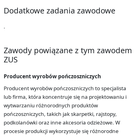
Dodatkowe zadania zawodowe
.
Zawody powiązane z tym zawodem
ZUS
Producent wyrobów pończoszniczych
Producent wyrobów pończoszniczych to specjalista
lub firma, która koncentruje się na projektowaniu i
wytwarzaniu różnorodnych produktów
pończoszniczych, takich jak skarpetki, rajstopy,
podkolanówki oraz inne akcesoria odzieżowe. W
procesie produkcji wykorzystuje się różnorodne