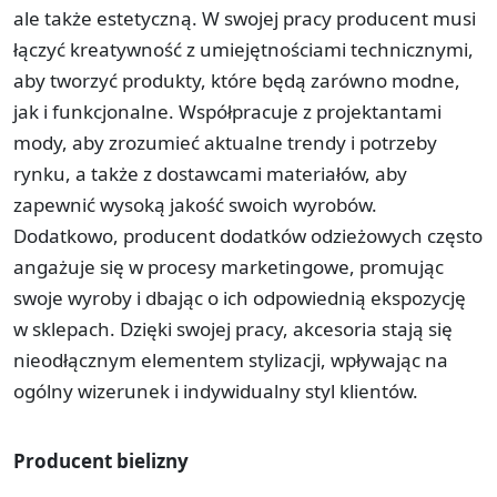
ale także estetyczną. W swojej pracy producent musi
łączyć kreatywność z umiejętnościami technicznymi,
aby tworzyć produkty, które będą zarówno modne,
jak i funkcjonalne. Współpracuje z projektantami
mody, aby zrozumieć aktualne trendy i potrzeby
rynku, a także z dostawcami materiałów, aby
zapewnić wysoką jakość swoich wyrobów.
Dodatkowo, producent dodatków odzieżowych często
angażuje się w procesy marketingowe, promując
swoje wyroby i dbając o ich odpowiednią ekspozycję
w sklepach. Dzięki swojej pracy, akcesoria stają się
nieodłącznym elementem stylizacji, wpływając na
ogólny wizerunek i indywidualny styl klientów.
Producent bielizny