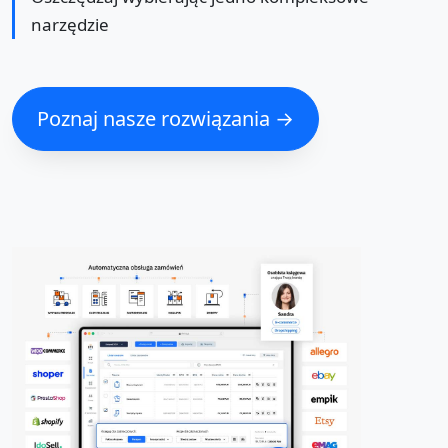
narzędzie
Poznaj nasze rozwiązania →