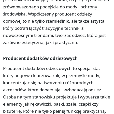
zrównoważonego podejścia do mody i ochrony
środowiska. Współczesny producent odzieży
domowej to nie tylko rzemieślnik, ale także artysta,
który potrafi łączyć tradycyjne techniki z
nowoczesnymi trendami, tworząc odzież, która jest
zarówno estetyczna, jak i praktyczna.
Producent dodatków odzieżowych
Producent dodatków odzieżowych to specjalista,
który odgrywa kluczową rolę w przemyśle mody,
koncentrując się na tworzeniu różnorodnych
akcesoriów, które dopełniają i wzbogacają odzież.
Osoba na tym stanowisku projektuje i wytwarza takie
elementy jak rękawiczki, paski, szale, czapki czy
biżuterię, które nie tylko pełnią funkcję praktyczną,