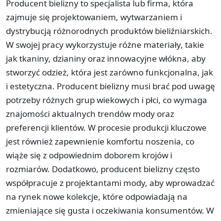
Producent bielizny to specjalista lub firma, która
zajmuje się projektowaniem, wytwarzaniem i
dystrybucją różnorodnych produktów bieliźniarskich.
W swojej pracy wykorzystuje różne materiały, takie
jak tkaniny, dzianiny oraz innowacyjne włókna, aby
stworzyć odzież, która jest zarówno funkcjonalna, jak
i estetyczna. Producent bielizny musi brać pod uwagę
potrzeby różnych grup wiekowych i płci, co wymaga
znajomości aktualnych trendów mody oraz
preferencji klientów. W procesie produkcji kluczowe
jest również zapewnienie komfortu noszenia, co
wiąże się z odpowiednim doborem krojów i
rozmiarów. Dodatkowo, producent bielizny często
współpracuje z projektantami mody, aby wprowadzać
na rynek nowe kolekcje, które odpowiadają na
zmieniające się gusta i oczekiwania konsumentów. W