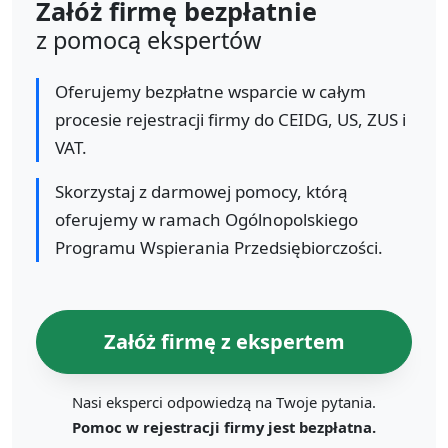
Załóż firmę bezpłatnie
z pomocą ekspertów
Oferujemy bezpłatne wsparcie w całym
procesie rejestracji firmy do CEIDG, US, ZUS i
VAT.
Skorzystaj z darmowej pomocy, którą
oferujemy w ramach Ogólnopolskiego
Programu Wspierania Przedsiębiorczości.
Załóż firmę z ekspertem
Nasi eksperci odpowiedzą na Twoje pytania.
Pomoc w rejestracji firmy jest bezpłatna.