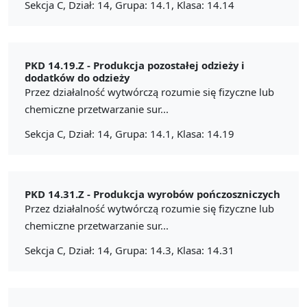
Sekcja C, Dział: 14, Grupa: 14.1, Klasa: 14.14
PKD 14.19.Z -
Produkcja pozostałej odzieży i
dodatków do odzieży
Przez działalność wytwórczą rozumie się fizyczne lub
chemiczne przetwarzanie sur...
Sekcja C, Dział: 14, Grupa: 14.1, Klasa: 14.19
PKD 14.31.Z -
Produkcja wyrobów pończoszniczych
Przez działalność wytwórczą rozumie się fizyczne lub
chemiczne przetwarzanie sur...
Sekcja C, Dział: 14, Grupa: 14.3, Klasa: 14.31