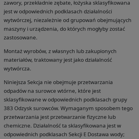
zawory, przekładnie zębate, łożyska sklasyfikowana
jest w odpowiednich podklasach działalności
wytwórczej, niezależnie od grupowań obejmujących
maszyny i urządzenia, do których mogłyby zostać
zastosowane.
Montaż wyrobów, z własnych lub zakupionych
materiałów, traktowany jest jako działalność
wytwórcza.
Niniejsza Sekcja nie obejmuje przetwarzania
odpadów na surowce wtórne, które jest
sklasyfikowane w odpowiednich podklasach grupy
383 Odzysk surowców. Wymaganym sposobem tego
przetwarzania jest przetwarzanie fizyczne lub
chemiczne. Działalność ta sklasyfikowana jest w
odpowiednich podklasach Sekcji E Dostawa wody;