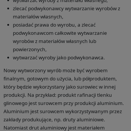
wytwarzać wyroby z materiału własnego,
zlecać podwykonawcy wytwarzanie wyrobów z
materiałów własnych,
posiadać prawa do wyrobu, a zlecać
podwykonawcom całkowite wytwarzanie
wyrobów z materiałów własnych lub
powierzonych,
wytwarzać wyroby jako podwykonawca.
Nowy wytworzony wyrób może być wyrobem
finalnym, gotowym do użycia, lub półproduktem,
który będzie wykorzystany jako surowiec w innej
produkcji. Na przykład: produkt rafinacji tlenku
glinowego jest surowcem przy produkcji aluminium.
Aluminium jest surowcem wykorzystywanym przez
zakłady produkujące, np. druty aluminiowe.
Natomiast drut aluminiowy jest materiałem