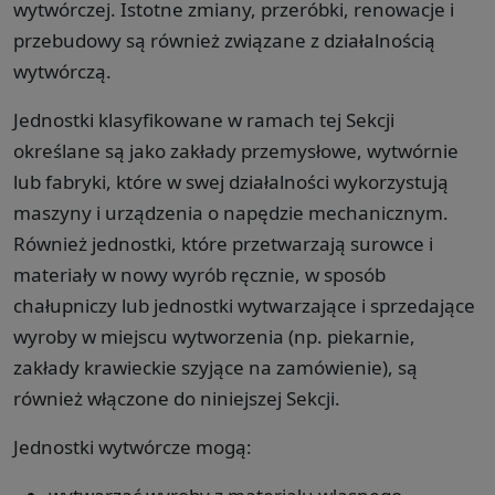
wytwórczej. Istotne zmiany, przeróbki, renowacje i
przebudowy są również związane z działalnością
wytwórczą.
Jednostki klasyfikowane w ramach tej Sekcji
określane są jako zakłady przemysłowe, wytwórnie
lub fabryki, które w swej działalności wykorzystują
maszyny i urządzenia o napędzie mechanicznym.
Również jednostki, które przetwarzają surowce i
materiały w nowy wyrób ręcznie, w sposób
chałupniczy lub jednostki wytwarzające i sprzedające
wyroby w miejscu wytworzenia (np. piekarnie,
zakłady krawieckie szyjące na zamówienie), są
również włączone do niniejszej Sekcji.
Jednostki wytwórcze mogą: