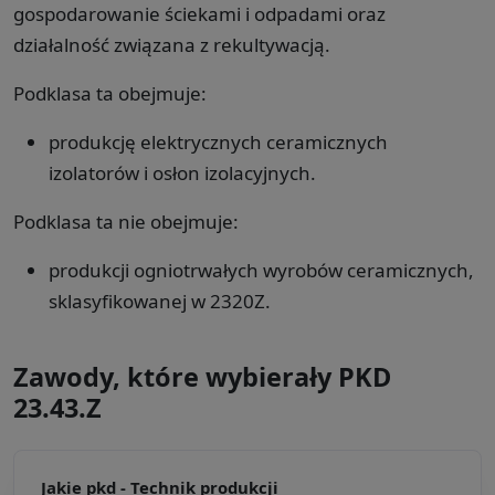
gospodarowanie ściekami i odpadami oraz
działalność związana z rekultywacją.
Podklasa ta obejmuje:
produkcję elektrycznych ceramicznych
izolatorów i osłon izolacyjnych.
Podklasa ta nie obejmuje:
produkcji ogniotrwałych wyrobów ceramicznych,
sklasyfikowanej w 2320Z.
Zawody, które wybierały PKD
23.43.Z
Jakie pkd -
Technik produkcji