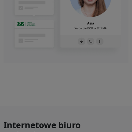
Internetowe biuro