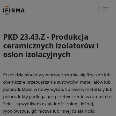
PKD 23.43.Z - Produkcja
ceramicznych izolatorów i
osłon izolacyjnych
Przez działalność wytwórczą rozumie się fizyczne lub
chemiczne przetwarzanie surowców, materiałów lub
półproduktów, w nowy wyrób. Surowce, materiały lub
półprodukty podlegające przetworzeniu w ramach tej
Sekcji są wynikiem działalności rolnej, leśnej,
rybołówstwa, górnictwa lub innej działalności