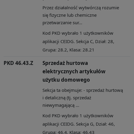
Przez działalność wytwórczą rozumie
się fizyczne lub chemiczne
przetwarzanie sur...
Kod PKD wybrało 1 użytkowników
aplikacji CEIDG. Sekcja C, Dział: 28,
Grupa: 28.2, Klasa: 28.21
PKD 46.43.Z
Sprzedaż hurtowa
elektrycznych artykułów
użytku domowego
Sekcja ta obejmuje: - sprzedaż hurtową
i detaliczną (tj. sprzedaż
niewymagającą ...
Kod PKD wybrało 1 użytkowników
aplikacji CEIDG. Sekcja G, Dział: 46,
Grupa: 46.4, Klasa: 46.43