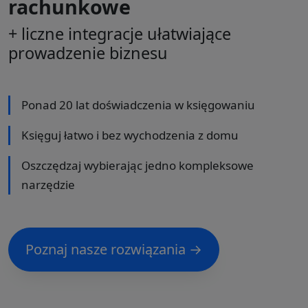
rachunkowe
+ liczne integracje ułatwiające
prowadzenie biznesu
Ponad 20 lat doświadczenia w księgowaniu
Księguj łatwo i bez wychodzenia z domu
Oszczędzaj wybierając jedno kompleksowe
narzędzie
Poznaj nasze rozwiązania →