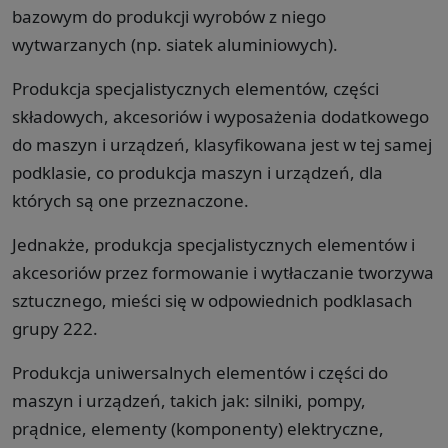
bazowym do produkcji wyrobów z niego
wytwarzanych (np. siatek aluminiowych).
Produkcja specjalistycznych elementów, części
składowych, akcesoriów i wyposażenia dodatkowego
do maszyn i urządzeń, klasyfikowana jest w tej samej
podklasie, co produkcja maszyn i urządzeń, dla
których są one przeznaczone.
Jednakże, produkcja specjalistycznych elementów i
akcesoriów przez formowanie i wytłaczanie tworzywa
sztucznego, mieści się w odpowiednich podklasach
grupy 222.
Produkcja uniwersalnych elementów i części do
maszyn i urządzeń, takich jak: silniki, pompy,
prądnice, elementy (komponenty) elektryczne,