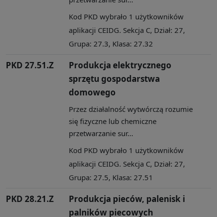
Kod PKD wybrało 1 użytkowników
aplikacji CEIDG. Sekcja C, Dział: 27,
Grupa: 27.3, Klasa: 27.32
PKD 27.51.Z
Produkcja elektrycznego
sprzętu gospodarstwa
domowego
Przez działalność wytwórczą rozumie
się fizyczne lub chemiczne
przetwarzanie sur...
Kod PKD wybrało 1 użytkowników
aplikacji CEIDG. Sekcja C, Dział: 27,
Grupa: 27.5, Klasa: 27.51
PKD 28.21.Z
Produkcja pieców, palenisk i
palników piecowych