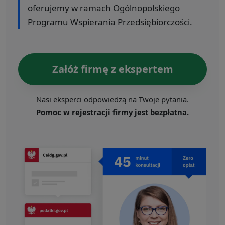
oferujemy w ramach Ogólnopolskiego
Programu Wspierania Przedsiębiorczości.
Załóż firmę z ekspertem
Nasi eksperci odpowiedzą na Twoje pytania.
Pomoc w rejestracji firmy jest bezpłatna.