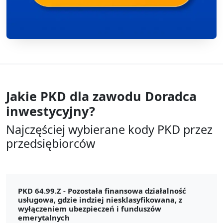
Jakie PKD dla zawodu
Doradca
inwestycyjny?
Najczęściej wybierane kody PKD przez
przedsiębiorców
PKD 64.99.Z -
Pozostała finansowa działalność
usługowa, gdzie indziej niesklasyfikowana, z
wyłączeniem ubezpieczeń i funduszów
emerytalnych