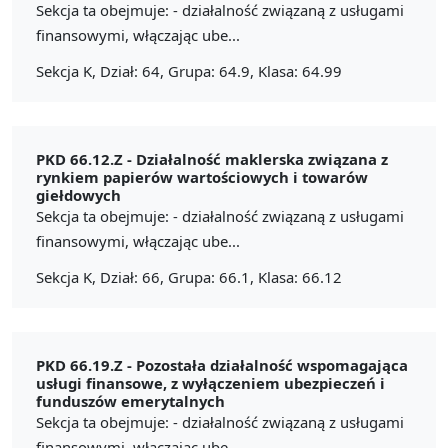
Sekcja ta obejmuje: - działalność związaną z usługami
finansowymi, włączając ube...
Sekcja K, Dział: 64, Grupa: 64.9, Klasa: 64.99
PKD 66.12.Z -
Działalność maklerska związana z
rynkiem papierów wartościowych i towarów
giełdowych
Sekcja ta obejmuje: - działalność związaną z usługami
finansowymi, włączając ube...
Sekcja K, Dział: 66, Grupa: 66.1, Klasa: 66.12
PKD 66.19.Z -
Pozostała działalność wspomagająca
usługi finansowe, z wyłączeniem ubezpieczeń i
funduszów emerytalnych
Sekcja ta obejmuje: - działalność związaną z usługami
finansowymi, włączając ube...