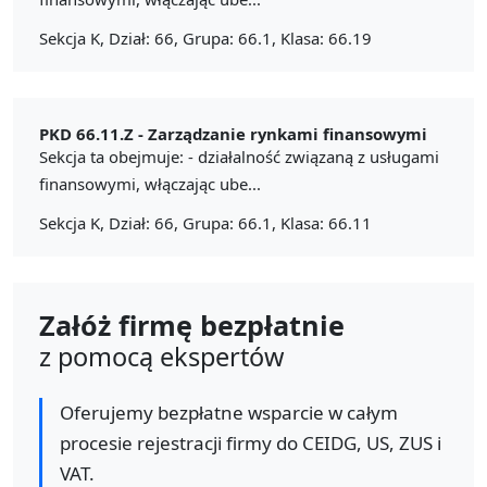
Sekcja K, Dział: 66, Grupa: 66.1, Klasa: 66.19
PKD 66.11.Z -
Zarządzanie rynkami finansowymi
Sekcja ta obejmuje: - działalność związaną z usługami
finansowymi, włączając ube...
Sekcja K, Dział: 66, Grupa: 66.1, Klasa: 66.11
Załóż firmę bezpłatnie
z pomocą ekspertów
Oferujemy bezpłatne wsparcie w całym
procesie rejestracji firmy do CEIDG, US, ZUS i
VAT.