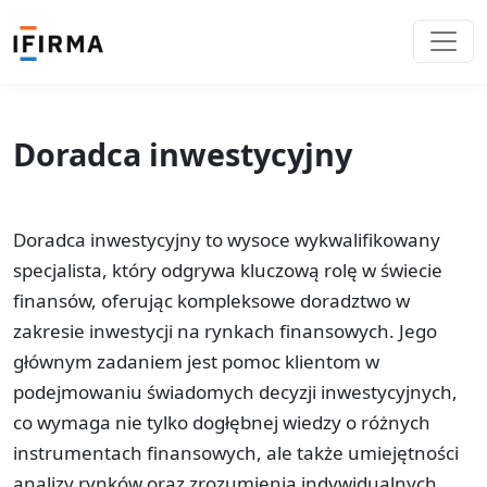
Doradca inwestycyjny
Doradca inwestycyjny to wysoce wykwalifikowany
specjalista, który odgrywa kluczową rolę w świecie
finansów, oferując kompleksowe doradztwo w
zakresie inwestycji na rynkach finansowych. Jego
głównym zadaniem jest pomoc klientom w
podejmowaniu świadomych decyzji inwestycyjnych,
co wymaga nie tylko dogłębnej wiedzy o różnych
instrumentach finansowych, ale także umiejętności
analizy rynków oraz zrozumienia indywidualnych