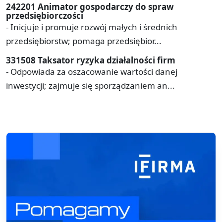
242201 Animator gospodarczy do spraw
przedsiębiorczości
- Inicjuje i promuje rozwój małych i średnich
przedsiębiorstw; pomaga przedsiębior...
331508 Taksator ryzyka działalności firm
- Odpowiada za oszacowanie wartości danej
inwestycji; zajmuje się sporządzaniem an...