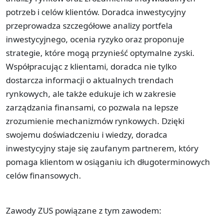
potrzeb i celów klientów. Doradca inwestycyjny
przeprowadza szczegółowe analizy portfela
inwestycyjnego, ocenia ryzyko oraz proponuje
strategie, które mogą przynieść optymalne zyski.
Współpracując z klientami, doradca nie tylko
dostarcza informacji o aktualnych trendach
rynkowych, ale także edukuje ich w zakresie
zarządzania finansami, co pozwala na lepsze
zrozumienie mechanizmów rynkowych. Dzięki
swojemu doświadczeniu i wiedzy, doradca
inwestycyjny staje się zaufanym partnerem, który
pomaga klientom w osiąganiu ich długoterminowych
celów finansowych.
Zawody ZUS powiązane z tym zawodem: