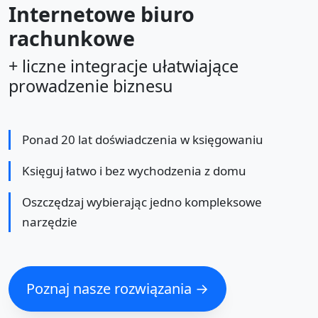
Internetowe biuro
rachunkowe
+ liczne integracje ułatwiające
prowadzenie biznesu
Ponad 20 lat doświadczenia w księgowaniu
Księguj łatwo i bez wychodzenia z domu
Oszczędzaj wybierając jedno kompleksowe
narzędzie
Poznaj nasze rozwiązania →