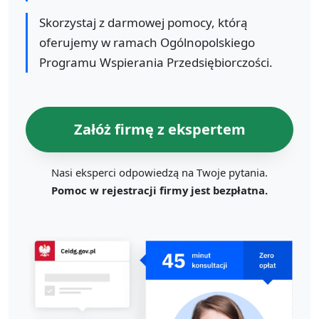
Skorzystaj z darmowej pomocy, którą
oferujemy w ramach Ogólnopolskiego
Programu Wspierania Przedsiębiorczości.
Załóż firmę z ekspertem
Nasi eksperci odpowiedzą na Twoje pytania.
Pomoc w rejestracji firmy jest bezpłatna.