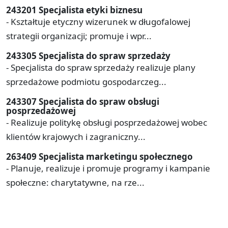
243201 Specjalista etyki biznesu
- Kształtuje etyczny wizerunek w długofalowej
strategii organizacji; promuje i wpr...
243305 Specjalista do spraw sprzedaży
- Specjalista do spraw sprzedaży realizuje plany
sprzedażowe podmiotu gospodarczeg...
243307 Specjalista do spraw obsługi
posprzedażowej
- Realizuje politykę obsługi posprzedażowej wobec
klientów krajowych i zagraniczny...
263409 Specjalista marketingu społecznego
- Planuje, realizuje i promuje programy i kampanie
społeczne: charytatywne, na rze...