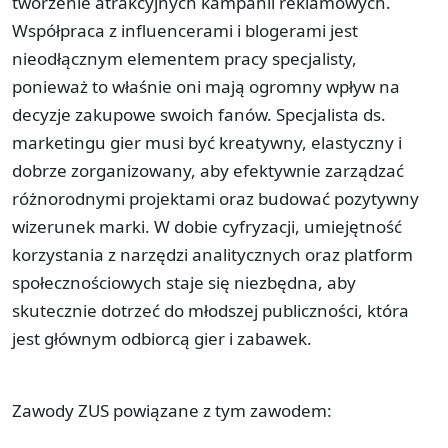
tworzenie atrakcyjnych kampanii reklamowych.
Współpraca z influencerami i blogerami jest
nieodłącznym elementem pracy specjalisty,
ponieważ to właśnie oni mają ogromny wpływ na
decyzje zakupowe swoich fanów. Specjalista ds.
marketingu gier musi być kreatywny, elastyczny i
dobrze zorganizowany, aby efektywnie zarządzać
różnorodnymi projektami oraz budować pozytywny
wizerunek marki. W dobie cyfryzacji, umiejętność
korzystania z narzędzi analitycznych oraz platform
społecznościowych staje się niezbędna, aby
skutecznie dotrzeć do młodszej publiczności, która
jest głównym odbiorcą gier i zabawek.
Zawody ZUS powiązane z tym zawodem: