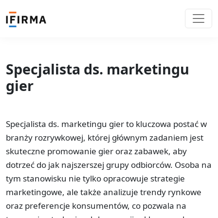
Specjalista ds. marketingu
gier
Specjalista ds. marketingu gier to kluczowa postać w
branży rozrywkowej, której głównym zadaniem jest
skuteczne promowanie gier oraz zabawek, aby
dotrzeć do jak najszerszej grupy odbiorców. Osoba na
tym stanowisku nie tylko opracowuje strategie
marketingowe, ale także analizuje trendy rynkowe
oraz preferencje konsumentów, co pozwala na