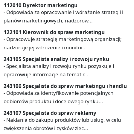
112010 Dyrektor marketingu
- Odpowiada za opracowanie i wdrażanie strategii i
planów marketingowych, nadzorow...
122101 Kierownik do spraw marketingu
- Opracowuje strategię marketingową organizacji;
nadzoruje jej wdrożenie i monitor...
243105 Specjalista analizy i rozwoju rynku
- Specjalista analizy i rozwoju rynku pozyskuje i
opracowuje informacje na temat r...
243106 Specjalista do spraw marketingu i handlu
- Odpowiada za identyfikowanie potencjalnych
odbiorców produktu i docelowego rynku...
243107 Specjalista do spraw reklamy
- Nakłania do zakupu produktów lub usług, w celu
zwiększenia obrotów i zysków zlec...