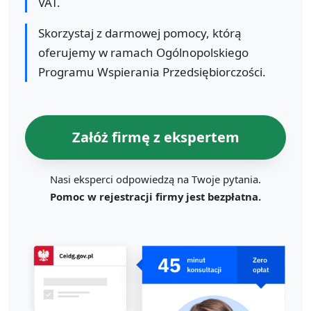
VAT.
Skorzystaj z darmowej pomocy, którą
oferujemy w ramach Ogólnopolskiego
Programu Wspierania Przedsiębiorczości.
Załóż firmę z ekspertem
Nasi eksperci odpowiedzą na Twoje pytania.
Pomoc w rejestracji firmy jest bezpłatna.