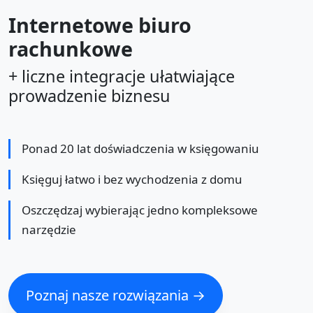
Internetowe biuro
rachunkowe
+ liczne integracje ułatwiające
prowadzenie biznesu
Ponad 20 lat doświadczenia w księgowaniu
Księguj łatwo i bez wychodzenia z domu
Oszczędzaj wybierając jedno kompleksowe
narzędzie
Poznaj nasze rozwiązania →