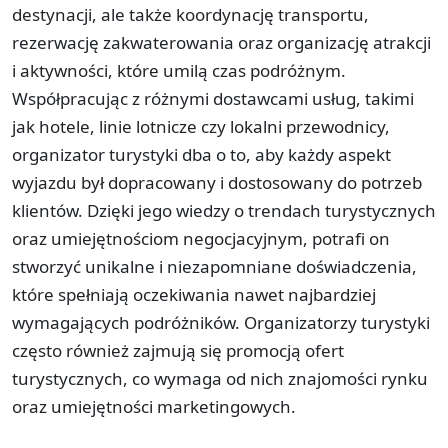
destynacji, ale także koordynację transportu,
rezerwację zakwaterowania oraz organizację atrakcji
i aktywności, które umilą czas podróżnym.
Współpracując z różnymi dostawcami usług, takimi
jak hotele, linie lotnicze czy lokalni przewodnicy,
organizator turystyki dba o to, aby każdy aspekt
wyjazdu był dopracowany i dostosowany do potrzeb
klientów. Dzięki jego wiedzy o trendach turystycznych
oraz umiejętnościom negocjacyjnym, potrafi on
stworzyć unikalne i niezapomniane doświadczenia,
które spełniają oczekiwania nawet najbardziej
wymagających podróżników. Organizatorzy turystyki
często również zajmują się promocją ofert
turystycznych, co wymaga od nich znajomości rynku
oraz umiejętności marketingowych.