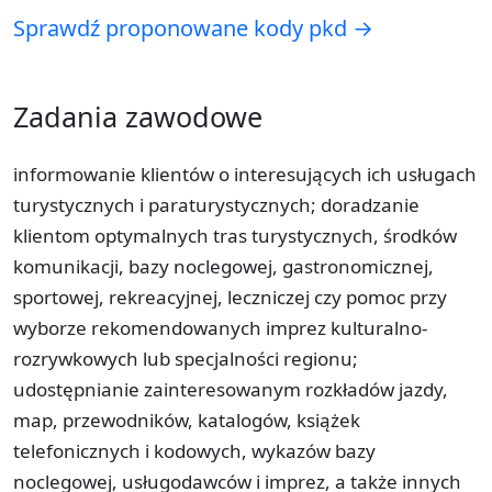
Sprawdź proponowane kody pkd →
Zadania zawodowe
informowanie klientów o interesujących ich usługach
turystycznych i paraturystycznych; doradzanie
klientom optymalnych tras turystycznych, środków
komunikacji, bazy noclegowej, gastronomicznej,
sportowej, rekreacyjnej, leczniczej czy pomoc przy
wyborze rekomendowanych imprez kulturalno-
rozrywkowych lub specjalności regionu;
udostępnianie zainteresowanym rozkładów jazdy,
map, przewodników, katalogów, książek
telefonicznych i kodowych, wykazów bazy
noclegowej, usługodawców i imprez, a także innych