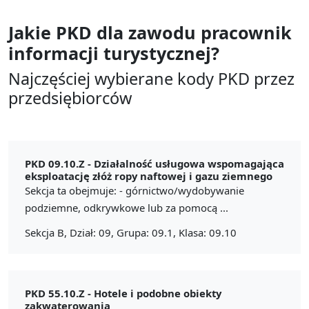
Jakie PKD dla zawodu
pracownik
informacji turystycznej?
Najczęściej wybierane kody PKD przez
przedsiębiorców
PKD 09.10.Z -
Działalność usługowa wspomagająca
eksploatację złóż ropy naftowej i gazu ziemnego
Sekcja ta obejmuje: - górnictwo/wydobywanie
podziemne, odkrywkowe lub za pomocą ...
Sekcja B, Dział: 09, Grupa: 09.1, Klasa: 09.10
PKD 55.10.Z -
Hotele i podobne obiekty
zakwaterowania