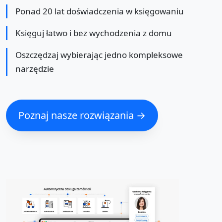
Ponad 20 lat doświadczenia w księgowaniu
Księguj łatwo i bez wychodzenia z domu
Oszczędzaj wybierając jedno kompleksowe
narzędzie
Poznaj nasze rozwiązania →