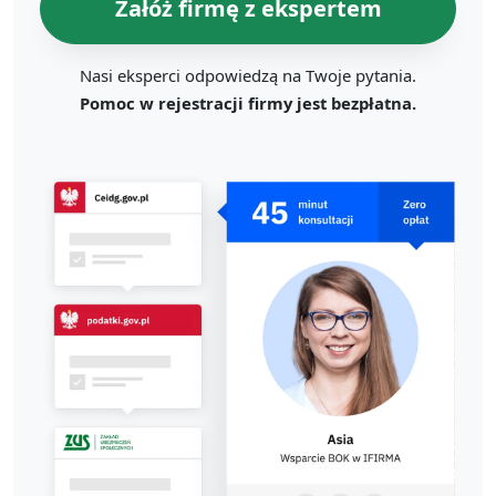
Załóż firmę z ekspertem
Nasi eksperci odpowiedzą na Twoje pytania.
Pomoc w rejestracji firmy jest bezpłatna.