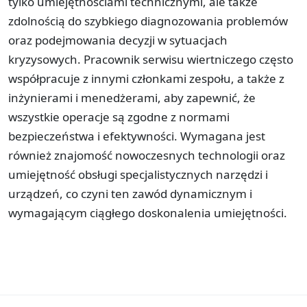
tylko umiejętnościami technicznymi, ale także
zdolnością do szybkiego diagnozowania problemów
oraz podejmowania decyzji w sytuacjach
kryzysowych. Pracownik serwisu wiertniczego często
współpracuje z innymi członkami zespołu, a także z
inżynierami i menedżerami, aby zapewnić, że
wszystkie operacje są zgodne z normami
bezpieczeństwa i efektywności. Wymagana jest
również znajomość nowoczesnych technologii oraz
umiejętność obsługi specjalistycznych narzędzi i
urządzeń, co czyni ten zawód dynamicznym i
wymagającym ciągłego doskonalenia umiejętności.