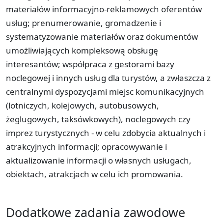
materiałów informacyjno-reklamowych oferentów
usług; prenumerowanie, gromadzenie i
systematyzowanie materiałów oraz dokumentów
umożliwiających kompleksową obsługę
interesantów; współpraca z gestorami bazy
noclegowej i innych usług dla turystów, a zwłaszcza z
centralnymi dyspozycjami miejsc komunikacyjnych
(lotniczych, kolejowych, autobusowych,
żeglugowych, taksówkowych), noclegowych czy
imprez turystycznych - w celu zdobycia aktualnych i
atrakcyjnych informacji; opracowywanie i
aktualizowanie informacji o własnych usługach,
obiektach, atrakcjach w celu ich promowania.
Dodatkowe zadania zawodowe