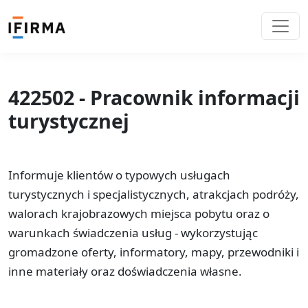
422502 - Pracownik informacji
turystycznej
Informuje klientów o typowych usługach
turystycznych i specjalistycznych, atrakcjach podróży,
walorach krajobrazowych miejsca pobytu oraz o
warunkach świadczenia usług - wykorzystując
gromadzone oferty, informatory, mapy, przewodniki i
inne materiały oraz doświadczenia własne.