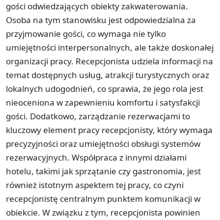
gości odwiedzających obiekty zakwaterowania.
Osoba na tym stanowisku jest odpowiedzialna za
przyjmowanie gości, co wymaga nie tylko
umiejętności interpersonalnych, ale także doskonałej
organizacji pracy. Recepcjonista udziela informacji na
temat dostępnych usług, atrakcji turystycznych oraz
lokalnych udogodnień, co sprawia, że jego rola jest
nieoceniona w zapewnieniu komfortu i satysfakcji
gości. Dodatkowo, zarządzanie rezerwacjami to
kluczowy element pracy recepcjonisty, który wymaga
precyzyjności oraz umiejętności obsługi systemów
rezerwacyjnych. Współpraca z innymi działami
hotelu, takimi jak sprzątanie czy gastronomia, jest
również istotnym aspektem tej pracy, co czyni
recepcjonistę centralnym punktem komunikacji w
obiekcie. W związku z tym, recepcjonista powinien