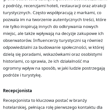
z podróży, recenzjami hoteli, restauracji oraz atrakcji
turystycznych. Często współpracują z markami, co
pozwala im na tworzenie autentycznych treści, które
nie tylko inspirują innych do odkrywania nowych
miejsc, ale także wpływają na decyzje zakupowe ich
obserwatorów. Influencerzy turystyczni są również
odpowiedzialni za budowanie społeczności, w której
dzielą się poradami, wskazówkami oraz osobistymi
historiami, co sprawia, że ich działalność ma
ogromny wpływ na sposób, w jaki ludzie postrzegają
podróże i turystykę.
Recepcjonista
Recepcjonista to kluczowa postać w branży
hotelarskiej, pełniąca rolę pierwszego kontaktu dla