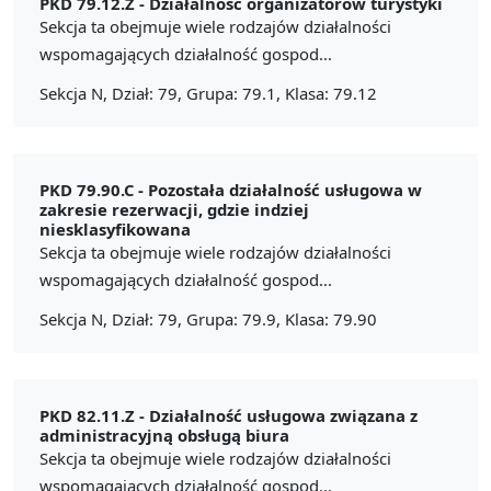
PKD 79.12.Z -
Działalność organizatorów turystyki
Sekcja ta obejmuje wiele rodzajów działalności
wspomagających działalność gospod...
Sekcja N, Dział: 79, Grupa: 79.1, Klasa: 79.12
PKD 79.90.C -
Pozostała działalność usługowa w
zakresie rezerwacji, gdzie indziej
niesklasyfikowana
Sekcja ta obejmuje wiele rodzajów działalności
wspomagających działalność gospod...
Sekcja N, Dział: 79, Grupa: 79.9, Klasa: 79.90
PKD 82.11.Z -
Działalność usługowa związana z
administracyjną obsługą biura
Sekcja ta obejmuje wiele rodzajów działalności
wspomagających działalność gospod...