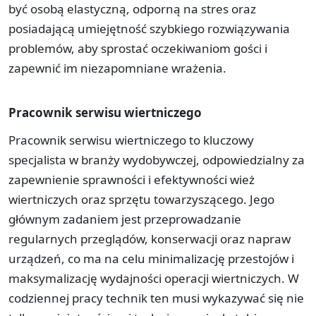
być osobą elastyczną, odporną na stres oraz
posiadającą umiejętność szybkiego rozwiązywania
problemów, aby sprostać oczekiwaniom gości i
zapewnić im niezapomniane wrażenia.
Pracownik serwisu wiertniczego
Pracownik serwisu wiertniczego to kluczowy
specjalista w branży wydobywczej, odpowiedzialny za
zapewnienie sprawności i efektywności wież
wiertniczych oraz sprzętu towarzyszącego. Jego
głównym zadaniem jest przeprowadzanie
regularnych przeglądów, konserwacji oraz napraw
urządzeń, co ma na celu minimalizację przestojów i
maksymalizację wydajności operacji wiertniczych. W
codziennej pracy technik ten musi wykazywać się nie