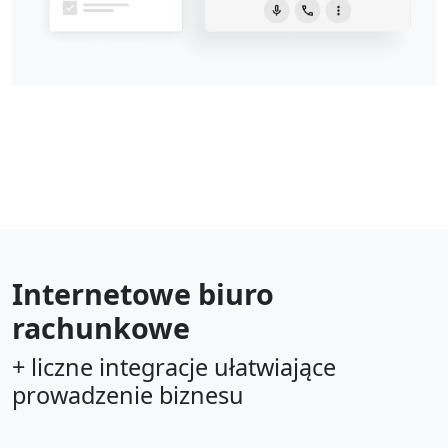
Internetowe biuro
rachunkowe
+ liczne integracje ułatwiające
prowadzenie biznesu