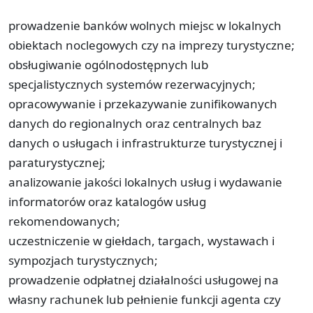
prowadzenie banków wolnych miejsc w lokalnych
obiektach noclegowych czy na imprezy turystyczne;
obsługiwanie ogólnodostępnych lub
specjalistycznych systemów rezerwacyjnych;
opracowywanie i przekazywanie zunifikowanych
danych do regionalnych oraz centralnych baz
danych o usługach i infrastrukturze turystycznej i
paraturystycznej;
analizowanie jakości lokalnych usług i wydawanie
informatorów oraz katalogów usług
rekomendowanych;
uczestniczenie w giełdach, targach, wystawach i
sympozjach turystycznych;
prowadzenie odpłatnej działalności usługowej na
własny rachunek lub pełnienie funkcji agenta czy