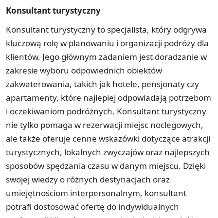
Konsultant turystyczny
Konsultant turystyczny to specjalista, który odgrywa
kluczową rolę w planowaniu i organizacji podróży dla
klientów. Jego głównym zadaniem jest doradzanie w
zakresie wyboru odpowiednich obiektów
zakwaterowania, takich jak hotele, pensjonaty czy
apartamenty, które najlepiej odpowiadają potrzebom
i oczekiwaniom podróżnych. Konsultant turystyczny
nie tylko pomaga w rezerwacji miejsc noclegowych,
ale także oferuje cenne wskazówki dotyczące atrakcji
turystycznych, lokalnych zwyczajów oraz najlepszych
sposobów spędzania czasu w danym miejscu. Dzięki
swojej wiedzy o różnych destynacjach oraz
umiejętnościom interpersonalnym, konsultant
potrafi dostosować ofertę do indywidualnych