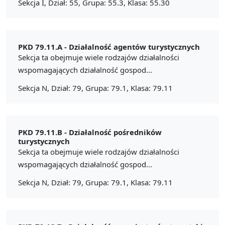
Sekcja I, Dział: 55, Grupa: 55.3, Klasa: 55.30
PKD 79.11.A -
Działalność agentów turystycznych
Sekcja ta obejmuje wiele rodzajów działalności
wspomagających działalność gospod...
Sekcja N, Dział: 79, Grupa: 79.1, Klasa: 79.11
PKD 79.11.B -
Działalność pośredników
turystycznych
Sekcja ta obejmuje wiele rodzajów działalności
wspomagających działalność gospod...
Sekcja N, Dział: 79, Grupa: 79.1, Klasa: 79.11