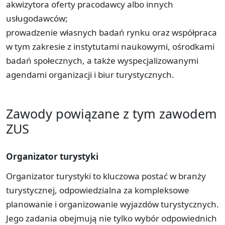
akwizytora oferty pracodawcy albo innych
usługodawców;
prowadzenie własnych badań rynku oraz współpraca
w tym zakresie z instytutami naukowymi, ośrodkami
badań społecznych, a także wyspecjalizowanymi
agendami organizacji i biur turystycznych.
Zawody powiązane z tym zawodem
ZUS
Organizator turystyki
Organizator turystyki to kluczowa postać w branży
turystycznej, odpowiedzialna za kompleksowe
planowanie i organizowanie wyjazdów turystycznych.
Jego zadania obejmują nie tylko wybór odpowiednich