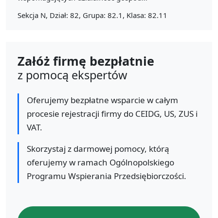
Sekcja N, Dział: 82, Grupa: 82.1, Klasa: 82.11
Załóż firmę bezpłatnie
z pomocą ekspertów
Oferujemy bezpłatne wsparcie w całym
procesie rejestracji firmy do CEIDG, US, ZUS i
VAT.
Skorzystaj z darmowej pomocy, którą
oferujemy w ramach Ogólnopolskiego
Programu Wspierania Przedsiębiorczości.