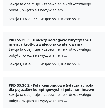
Sekcja ta obejmuje: - zapewnienie krótkotrwałego
pobytu, włącznie z wyżywieniem ...
Sekcja I, Dział: 55, Grupa: 55.1, Klasa: 55.10
PKD 55.20.Z -
Obiekty noclegowe turystyczne i
miejsca krótkotrwałego zakwaterowania
Sekcja ta obejmuje: - zapewnienie krótkotrwałego
pobytu, włącznie z wyżywieniem ...
Sekcja I, Dział: 55, Grupa: 55.2, Klasa: 55.20
PKD 55.30.Z -
Pola kempingowe (włączając pola
dla pojazdów kempingowych) i pola namiotowe
Sekcja ta obejmuje: - zapewnienie krótkotrwałego
pobytu, włącznie z wyżywieniem ...