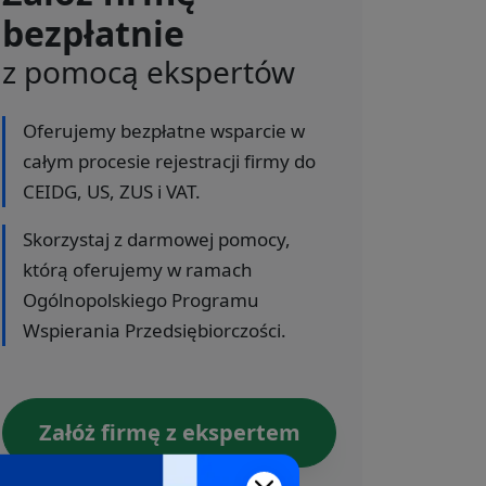
bezpłatnie
z pomocą ekspertów
Oferujemy bezpłatne wsparcie w
całym procesie rejestracji firmy do
CEIDG, US, ZUS i VAT.
Skorzystaj z darmowej pomocy,
którą oferujemy w ramach
Ogólnopolskiego Programu
Wspierania Przedsiębiorczości.
Załóż firmę z ekspertem