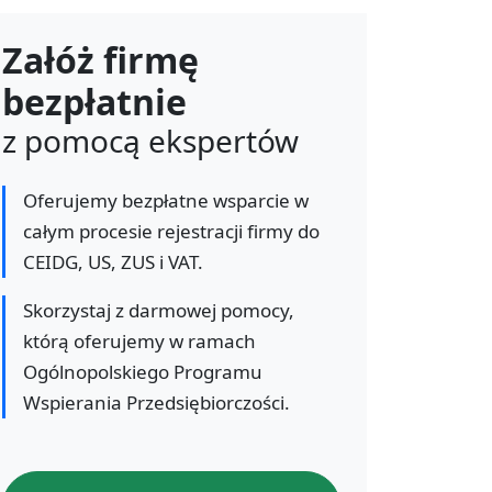
Załóż firmę
bezpłatnie
z pomocą ekspertów
Oferujemy bezpłatne wsparcie w
całym procesie rejestracji firmy do
CEIDG, US, ZUS i VAT.
Skorzystaj z darmowej pomocy,
którą oferujemy w ramach
Ogólnopolskiego Programu
Wspierania Przedsiębiorczości.