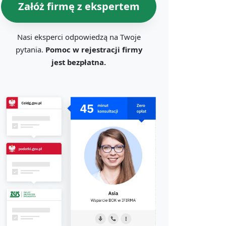
Załóż firmę z ekspertem
Nasi eksperci odpowiedzą na Twoje
pytania.
Pomoc w rejestracji firmy
jest bezpłatna.