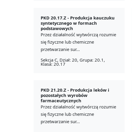
PKD 20.17.Z -
Produkcja kauczuku
syntetycznego w formach
podstawowych
Przez działalność wytwórczą rozumie
się fizyczne lub chemiczne
przetwarzanie sur...
Sekcja C, Dział: 20, Grupa: 20.1,
Klasa: 20.17
PKD 21.20.Z -
Produkcja leków i
pozostałych wyrobów
farmaceutycznych
Przez działalność wytwórczą rozumie
się fizyczne lub chemiczne
przetwarzanie sur...