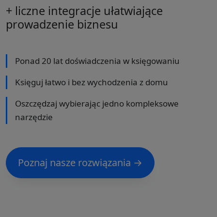
+ liczne integracje ułatwiające
prowadzenie biznesu
Ponad 20 lat doświadczenia w księgowaniu
Księguj łatwo i bez wychodzenia z domu
Oszczędzaj wybierając jedno kompleksowe
narzędzie
Poznaj nasze rozwiązania →