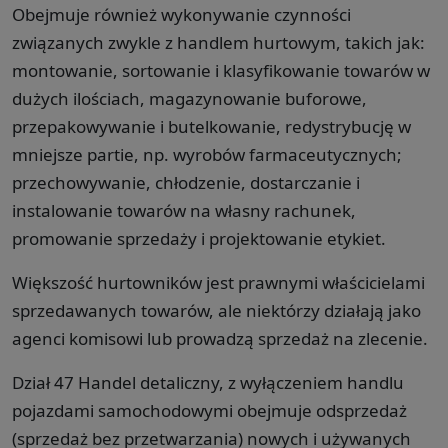
Obejmuje również wykonywanie czynności
związanych zwykle z handlem hurtowym, takich jak:
montowanie, sortowanie i klasyfikowanie towarów w
dużych ilościach, magazynowanie buforowe,
przepakowywanie i butelkowanie, redystrybucję w
mniejsze partie, np. wyrobów farmaceutycznych;
przechowywanie, chłodzenie, dostarczanie i
instalowanie towarów na własny rachunek,
promowanie sprzedaży i projektowanie etykiet.
Większość hurtowników jest prawnymi właścicielami
sprzedawanych towarów, ale niektórzy działają jako
agenci komisowi lub prowadzą sprzedaż na zlecenie.
Dział 47 Handel detaliczny, z wyłączeniem handlu
pojazdami samochodowymi obejmuje odsprzedaż
(sprzedaż bez przetwarzania) nowych i używanych