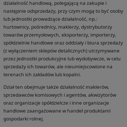
działalność handlową, polegającą na zakupie i
następnie odsprzedaży, przy czym mogą to być osoby
lub jednostki prowadzące działalność, np.:
hurtownicy, pośrednicy, maklerzy, dystrybutorzy
towarów przemysłowych, eksporterzy, importerzy,
spółdzielnie handlowe oraz oddziały i biura sprzedaży
(z wyłączeniem sklepów detalicznych) utrzymywane
przez jednostki produkcyjne lub wydobywcze, w celu
sprzedaży ich towarów, ale nieumiejscowione na
terenach ich zakładów lub kopalni.
Dział ten obejmuje także działalność maklerów,
sprzedawców komisowych i agentów, akwizytorów
oraz organizacje spółdzielcze i inne organizacje
handlowe zaangażowane w handel produktami
gospodarki rolnej.