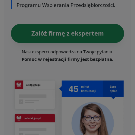
Programu Wspierania Przedsiębiorczości.
Załóż firmę z ekspertem
Nasi eksperci odpowiedzą na Twoje pytania.
Pomoc w rejestracji firmy jest bezpłatna.