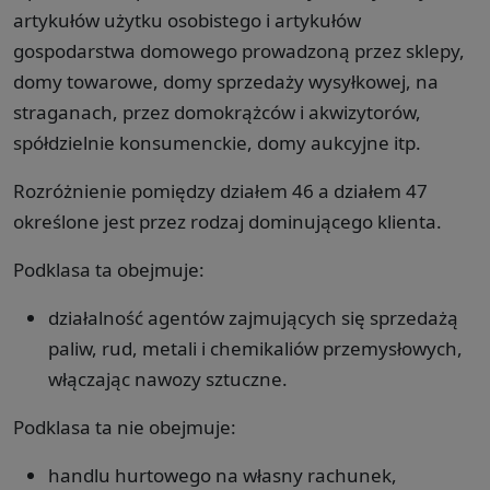
artykułów użytku osobistego i artykułów
gospodarstwa domowego prowadzoną przez sklepy,
domy towarowe, domy sprzedaży wysyłkowej, na
straganach, przez domokrążców i akwizytorów,
spółdzielnie konsumenckie, domy aukcyjne itp.
Rozróżnienie pomiędzy działem 46 a działem 47
określone jest przez rodzaj dominującego klienta.
Podklasa ta obejmuje:
działalność agentów zajmujących się sprzedażą
paliw, rud, metali i chemikaliów przemysłowych,
włączając nawozy sztuczne.
Podklasa ta nie obejmuje:
handlu hurtowego na własny rachunek,