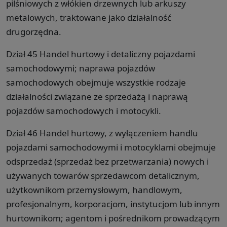
pilśniowych z włókien drzewnych lub arkuszy
metalowych, traktowane jako działalność
drugorzędna.
Dział 45 Handel hurtowy i detaliczny pojazdami
samochodowymi; naprawa pojazdów
samochodowych obejmuje wszystkie rodzaje
działalności związane ze sprzedażą i naprawą
pojazdów samochodowych i motocykli.
Dział 46 Handel hurtowy, z wyłączeniem handlu
pojazdami samochodowymi i motocyklami obejmuje
odsprzedaż (sprzedaż bez przetwarzania) nowych i
używanych towarów sprzedawcom detalicznym,
użytkownikom przemysłowym, handlowym,
profesjonalnym, korporacjom, instytucjom lub innym
hurtownikom; agentom i pośrednikom prowadzącym