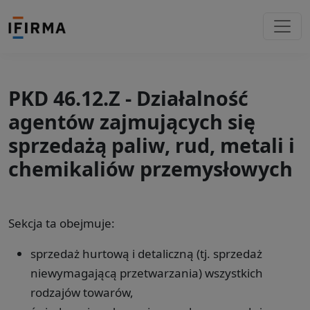
PKD 46.12.Z - Działalność
agentów zajmujących się
sprzedażą paliw, rud, metali i
chemikaliów przemysłowych
Sekcja ta obejmuje:
sprzedaż hurtową i detaliczną (tj. sprzedaż
niewymagającą przetwarzania) wszystkich
rodzajów towarów,