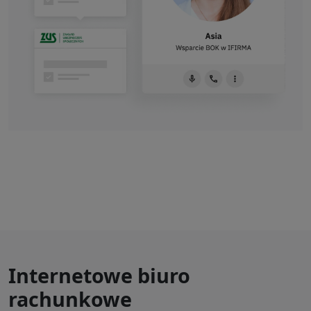
Internetowe biuro
rachunkowe