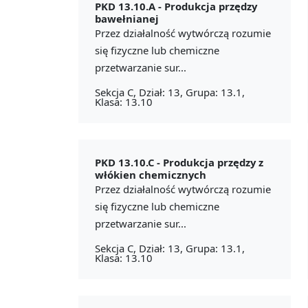
PKD 13.10.A -
Produkcja przędzy
bawełnianej
Przez działalność wytwórczą rozumie
się fizyczne lub chemiczne
przetwarzanie sur...
Sekcja C, Dział: 13, Grupa: 13.1,
Klasa: 13.10
PKD 13.10.C -
Produkcja przędzy z
włókien chemicznych
Przez działalność wytwórczą rozumie
się fizyczne lub chemiczne
przetwarzanie sur...
Sekcja C, Dział: 13, Grupa: 13.1,
Klasa: 13.10