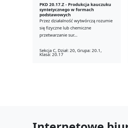
PKD 20.17.Z -
Produkcja kauczuku
syntetycznego w formach
podstawowych
Przez działalność wytwórczą rozumie
się fizyczne lub chemiczne
przetwarzanie sur...
Sekcja C, Dział: 20, Grupa: 20.1,
Klasa: 20.17
Internetowe biu