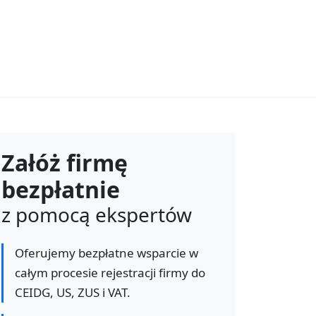
Załóż firmę
bezpłatnie
z pomocą ekspertów
Oferujemy bezpłatne wsparcie w
całym procesie rejestracji firmy do
CEIDG, US, ZUS i VAT.