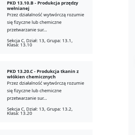
PKD 13.10.B -
Produkcja przędzy
wełnianej
Przez działalność wytwórczą rozumie
się fizyczne lub chemiczne
przetwarzanie sur...
Sekcja C, Dział: 13, Grupa: 13.1,
Klasa: 13.10
PKD 13.20.C -
Produkcja tkanin z
włókien chemicznych
Przez działalność wytwórczą rozumie
się fizyczne lub chemiczne
przetwarzanie sur...
Sekcja C, Dział: 13, Grupa: 13.2,
Klasa: 13.20