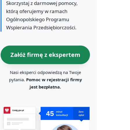
Skorzystaj z darmowej pomocy,
którą oferujemy w ramach
Ogólnopolskiego Programu
Wspierania Przedsiębiorczości.
Załóż firmę z ekspertem
Nasi eksperci odpowiedzą na Twoje
pytania.
Pomoc w rejestracji firmy
jest bezpłatna.