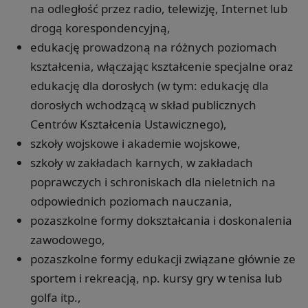
na odległość przez radio, telewizję, Internet lub
drogą korespondencyjną,
edukację prowadzoną na różnych poziomach
kształcenia, włączając kształcenie specjalne oraz
edukację dla dorosłych (w tym: edukację dla
dorosłych wchodzącą w skład publicznych
Centrów Kształcenia Ustawicznego),
szkoły wojskowe i akademie wojskowe,
szkoły w zakładach karnych, w zakładach
poprawczych i schroniskach dla nieletnich na
odpowiednich poziomach nauczania,
pozaszkolne formy dokształcania i doskonalenia
zawodowego,
pozaszkolne formy edukacji związane głównie ze
sportem i rekreacją, np. kursy gry w tenisa lub
golfa itp.,