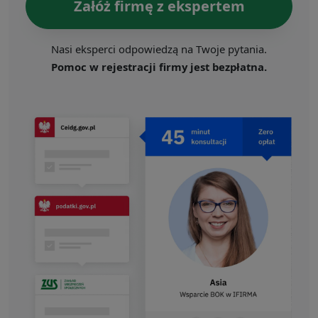
Załóż firmę z ekspertem
Nasi eksperci odpowiedzą na Twoje pytania.
Pomoc w rejestracji firmy jest bezpłatna.