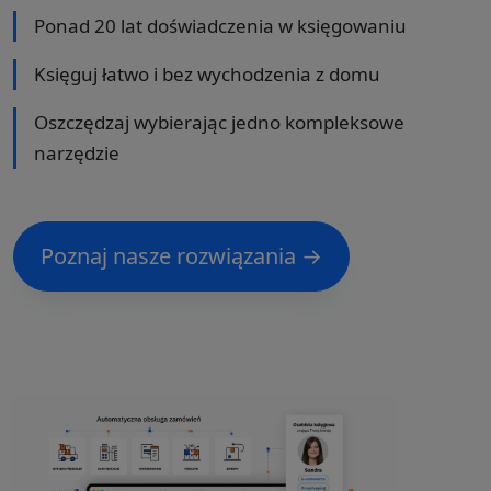
Ponad 20 lat doświadczenia w księgowaniu
Księguj łatwo i bez wychodzenia z domu
Oszczędzaj wybierając jedno kompleksowe
narzędzie
Poznaj nasze rozwiązania →