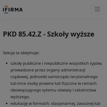
PKD 85.42.Z - Szkoły wyższe
Sekcja ta obejmuje:
szkoły publiczne i niepubliczne wszystkich typów,
prowadzone przez organy administracji
rządowej, jednostki samorządu terytorialnego
lub inne osoby prawne lub fizyczne w ramach
obowiązującego sytemu oświaty i szkolnictwa
wyższego,
edukację w formach: stacjonarnej, zaocznej lub