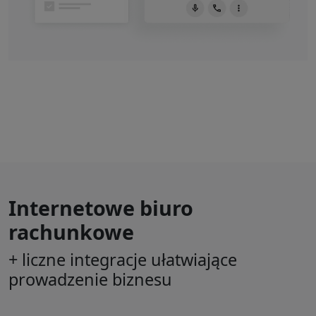
Internetowe biuro
rachunkowe
+ liczne integracje ułatwiające
prowadzenie biznesu