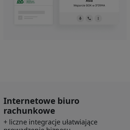
Internetowe biuro
rachunkowe
+ liczne integracje ułatwiające