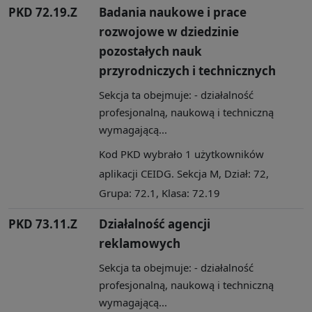
PKD 72.19.Z
Badania naukowe i prace
rozwojowe w dziedzinie
pozostałych nauk
przyrodniczych i technicznych
Sekcja ta obejmuje: - działalność
profesjonalną, naukową i techniczną
wymagającą...
Kod PKD wybrało 1 użytkowników
aplikacji CEIDG. Sekcja M, Dział: 72,
Grupa: 72.1, Klasa: 72.19
PKD 73.11.Z
Działalność agencji
reklamowych
Sekcja ta obejmuje: - działalność
profesjonalną, naukową i techniczną
wymagającą...