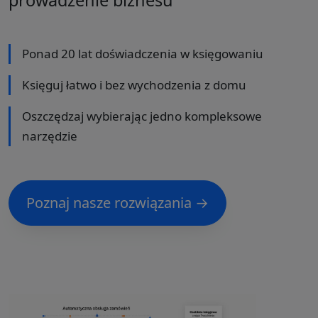
prowadzenie biznesu
Ponad 20 lat doświadczenia w księgowaniu
Księguj łatwo i bez wychodzenia z domu
Oszczędzaj wybierając jedno kompleksowe
narzędzie
Poznaj nasze rozwiązania →