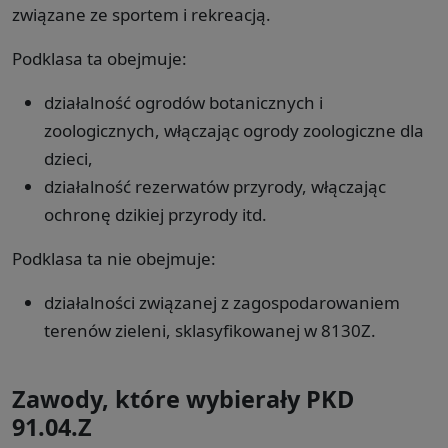
związane ze sportem i rekreacją.
Podklasa ta obejmuje:
działalność ogrodów botanicznych i
zoologicznych, włączając ogrody zoologiczne dla
dzieci,
działalność rezerwatów przyrody, włączając
ochronę dzikiej przyrody itd.
Podklasa ta nie obejmuje:
działalności związanej z zagospodarowaniem
terenów zieleni, sklasyfikowanej w 8130Z.
Zawody, które wybierały PKD
91.04.Z