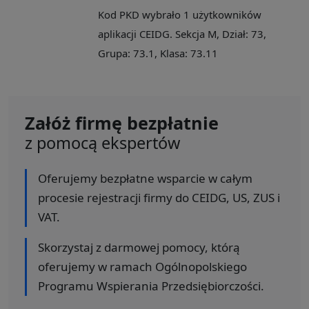
Kod PKD wybrało 1 użytkowników
aplikacji CEIDG. Sekcja M, Dział: 73,
Grupa: 73.1, Klasa: 73.11
Załóż firmę bezpłatnie
z pomocą ekspertów
Oferujemy bezpłatne wsparcie w całym
procesie rejestracji firmy do CEIDG, US, ZUS i
VAT.
Skorzystaj z darmowej pomocy, którą
oferujemy w ramach Ogólnopolskiego
Programu Wspierania Przedsiębiorczości.