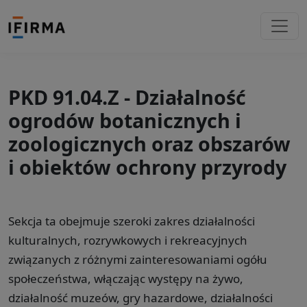
PKD 91.04.Z - Działalność
ogrodów botanicznych i
zoologicznych oraz obszarów
i obiektów ochrony przyrody
Sekcja ta obejmuje szeroki zakres działalności
kulturalnych, rozrywkowych i rekreacyjnych
związanych z różnymi zainteresowaniami ogółu
społeczeństwa, włączając występy na żywo,
działalność muzeów, gry hazardowe, działalności