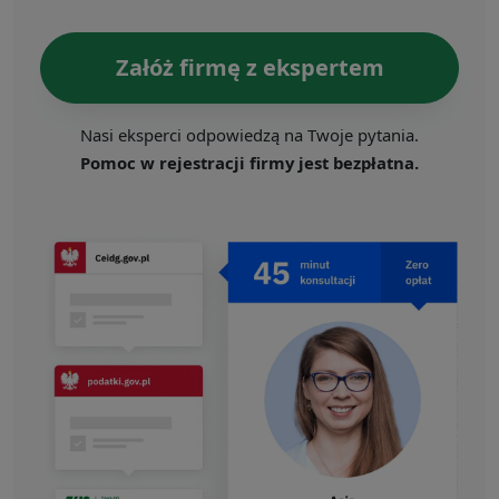
Załóż firmę z ekspertem
Nasi eksperci odpowiedzą na Twoje pytania.
Pomoc w rejestracji firmy jest bezpłatna.