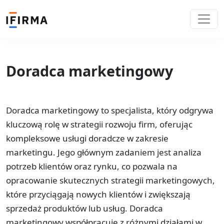
Doradca marketingowy
Doradca marketingowy to specjalista, który odgrywa
kluczową rolę w strategii rozwoju firm, oferując
kompleksowe usługi doradcze w zakresie
marketingu. Jego głównym zadaniem jest analiza
potrzeb klientów oraz rynku, co pozwala na
opracowanie skutecznych strategii marketingowych,
które przyciągają nowych klientów i zwiększają
sprzedaż produktów lub usług. Doradca
marketingowy współpracuje z różnymi działami w