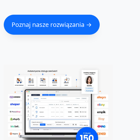
Poznaj nasze rozwiązania →