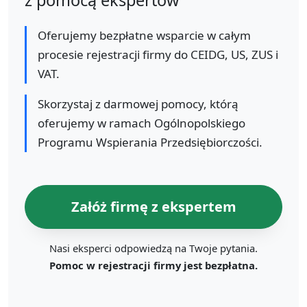
Oferujemy bezpłatne wsparcie w całym
procesie rejestracji firmy do CEIDG, US, ZUS i
VAT.
Skorzystaj z darmowej pomocy, którą
oferujemy w ramach Ogólnopolskiego
Programu Wspierania Przedsiębiorczości.
Załóż firmę z ekspertem
Nasi eksperci odpowiedzą na Twoje pytania.
Pomoc w rejestracji firmy jest bezpłatna.