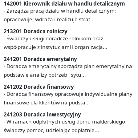
142001 Kierownik działu w handlu detalicznym
- Zarządza pracą działu w handlu detalicznym;
opracowuje, wdraża i realizuje strat...
213201 Doradca rolniczy
- Świadczy usługi doradcze rolnikom oraz
współpracuje z instytucjami i organizacja...
241201 Doradca emerytalny
- Doradca emerytalny sporządza plan emerytalny na
podstawie analizy potrzeb i sytu...
241202 Doradca finansowy
- Doradca finansowy opracowuje indywidualne plany
finansowe dla klientów na podsta...
241203 Doradca inwestycyjny
- W ramach odpłatnych usług domu maklerskiego
świadczy pomoc, udzielając odpłatnie...