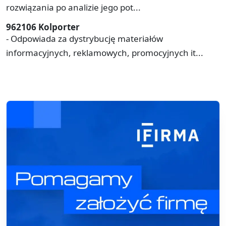
rozwiązania po analizie jego pot...
962106 Kolporter
- Odpowiada za dystrybucję materiałów
informacyjnych, reklamowych, promocyjnych it...