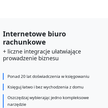
Internetowe biuro
rachunkowe
+ liczne integracje ułatwiające
prowadzenie biznesu
Ponad 20 lat doświadczenia w księgowaniu
Księguj łatwo i bez wychodzenia z domu
Oszczędzaj wybierając jedno kompleksowe
narzędzie