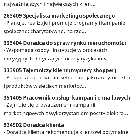
najważniejszych i największych klien...
263409 Specjalista marketingu społecznego
- Planuje, realizuje i promuje programy i kampanie
społeczne: charytatywne, na rze...
333404 Doradca do spraw rynku nieruchomości
- Wspomaga osoby i instytucje w procesach
decyzyjnych dotyczących oceny ryzyka inw...
333905 Tajemniczy klient (mystery shopper)
- Prowadzi badania marketingowe jako audytor usług
i produktów w sieciach marketów...
351405 Pracownik obsługi kampanii e-mailowych
- Zajmuje się prowadzeniem kampanii
marketingowych z wykorzystaniem poczty elektro...
524902 Doradca klienta
- Doradca klienta rekomenduje klientowi optymalne