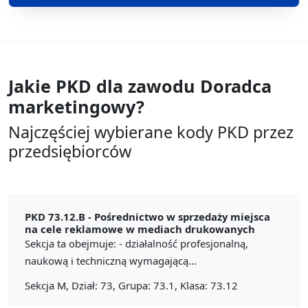
Jakie PKD dla zawodu
Doradca
marketingowy?
Najczęściej wybierane kody PKD przez
przedsiębiorców
PKD 73.12.B -
Pośrednictwo w sprzedaży miejsca
na cele reklamowe w mediach drukowanych
Sekcja ta obejmuje: - działalność profesjonalną,
naukową i techniczną wymagającą...
Sekcja M, Dział: 73, Grupa: 73.1, Klasa: 73.12