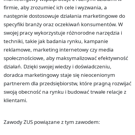
firmie, aby zrozumieć ich cele i wyzwania, a
następnie dostosowuje działania marketingowe do
specyfiki branży oraz oczekiwań konsumentów. W
swojej pracy wykorzystuje różnorodne narzędzia i
techniki, takie jak badania rynku, kampanie
reklamowe, marketing internetowy czy media
społecznościowe, aby maksymalizować efektywność
działań. Dzięki swojej wiedzy i doświadczeniu,
doradca marketingowy staje się nieocenionym
partnerem dla przedsiębiorstw, które pragną rozwijać
swoją obecność na rynku i budować trwałe relacje z
klientami.
Zawody ZUS powiązane z tym zawodem: