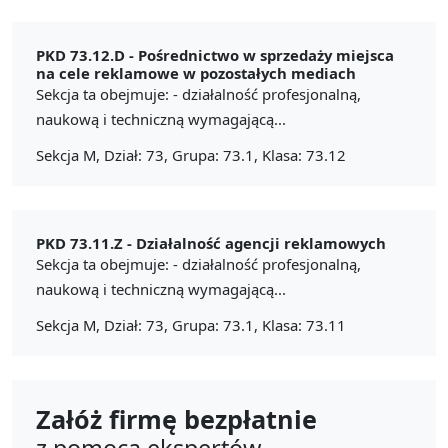
PKD 73.12.D -
Pośrednictwo w sprzedaży miejsca
na cele reklamowe w pozostałych mediach
Sekcja ta obejmuje: - działalność profesjonalną,
naukową i techniczną wymagającą...
Sekcja M, Dział: 73, Grupa: 73.1, Klasa: 73.12
PKD 73.11.Z -
Działalność agencji reklamowych
Sekcja ta obejmuje: - działalność profesjonalną,
naukową i techniczną wymagającą...
Sekcja M, Dział: 73, Grupa: 73.1, Klasa: 73.11
Załóż firmę bezpłatnie
z pomocą ekspertów