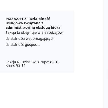
PKD 82.11.Z -
Działalność
usługowa związana z
administracyjną obsługą biura
Sekcja ta obejmuje wiele rodzajów
działalności wspomagających
działalność gospod...
Sekcja N, Dział: 82, Grupa: 82.1,
Klasa: 82.11