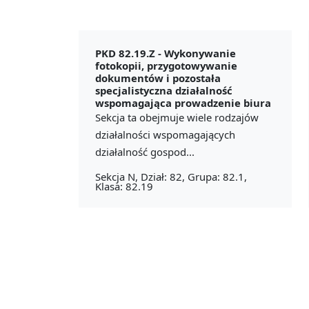
PKD 82.19.Z -
Wykonywanie
fotokopii, przygotowywanie
dokumentów i pozostała
specjalistyczna działalność
wspomagająca prowadzenie biura
Sekcja ta obejmuje wiele rodzajów
działalności wspomagających
działalność gospod...
Sekcja N, Dział: 82, Grupa: 82.1,
Klasa: 82.19