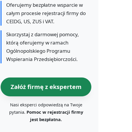
Oferujemy bezpłatne wsparcie w
całym procesie rejestracji firmy do
CEIDG, US, ZUS i VAT.
Skorzystaj z darmowej pomocy,
którą oferujemy w ramach
Ogólnopolskiego Programu
Wspierania Przedsiębiorczości.
Załóż firmę z ekspertem
Nasi eksperci odpowiedzą na Twoje
pytania.
Pomoc w rejestracji firmy
jest bezpłatna.