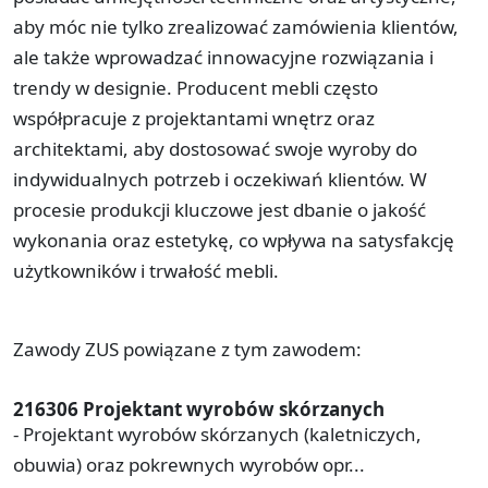
aby móc nie tylko zrealizować zamówienia klientów,
ale także wprowadzać innowacyjne rozwiązania i
trendy w designie. Producent mebli często
współpracuje z projektantami wnętrz oraz
architektami, aby dostosować swoje wyroby do
indywidualnych potrzeb i oczekiwań klientów. W
procesie produkcji kluczowe jest dbanie o jakość
wykonania oraz estetykę, co wpływa na satysfakcję
użytkowników i trwałość mebli.
Zawody ZUS powiązane z tym zawodem:
216306 Projektant wyrobów skórzanych
- Projektant wyrobów skórzanych (kaletniczych,
obuwia) oraz pokrewnych wyrobów opr...