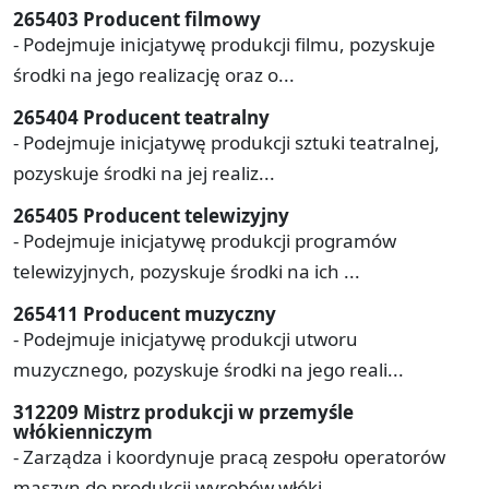
265403 Producent filmowy
- Podejmuje inicjatywę produkcji filmu, pozyskuje
środki na jego realizację oraz o...
265404 Producent teatralny
- Podejmuje inicjatywę produkcji sztuki teatralnej,
pozyskuje środki na jej realiz...
265405 Producent telewizyjny
- Podejmuje inicjatywę produkcji programów
telewizyjnych, pozyskuje środki na ich ...
265411 Producent muzyczny
- Podejmuje inicjatywę produkcji utworu
muzycznego, pozyskuje środki na jego reali...
312209 Mistrz produkcji w przemyśle
włókienniczym
- Zarządza i koordynuje pracą zespołu operatorów
maszyn do produkcji wyrobów włóki...