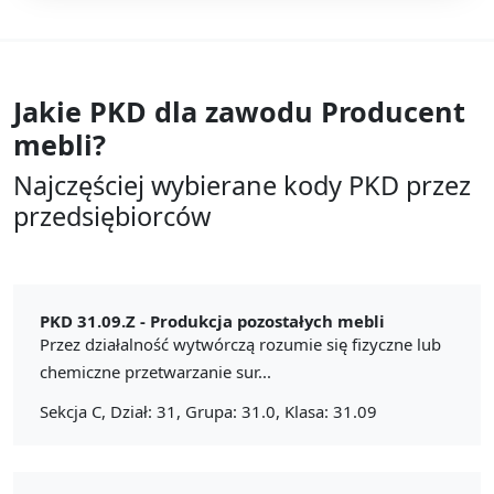
Jakie PKD dla zawodu
Producent
mebli?
Najczęściej wybierane kody PKD przez
przedsiębiorców
PKD 31.09.Z -
Produkcja pozostałych mebli
Przez działalność wytwórczą rozumie się fizyczne lub
chemiczne przetwarzanie sur...
Sekcja C, Dział: 31, Grupa: 31.0, Klasa: 31.09