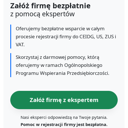
Załóż firmę bezpłatnie
z pomocą ekspertów
Oferujemy bezpłatne wsparcie w całym
procesie rejestracji firmy do CEIDG, US, ZUS i
VAT.
Skorzystaj z darmowej pomocy, którą
oferujemy w ramach Ogólnopolskiego
Programu Wspierania Przedsiębiorczości.
Załóż firmę z ekspertem
Nasi eksperci odpowiedzą na Twoje pytania.
Pomoc w rejestracji firmy jest bezpłatna.