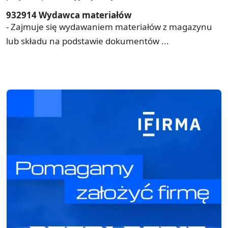
932914 Wydawca materiałów
- Zajmuje się wydawaniem materiałów z magazynu
lub składu na podstawie dokumentów ...