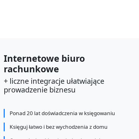
Internetowe biuro
rachunkowe
+ liczne integracje ułatwiające
prowadzenie biznesu
Ponad 20 lat doświadczenia w księgowaniu
Księguj łatwo i bez wychodzenia z domu