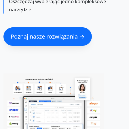
Oszczędzaj wybierając jedno kompleksowe
narzędzie
Poznaj nasze rozwiązania →