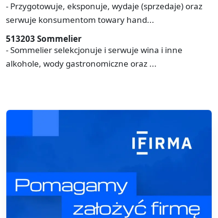
- Przygotowuje, eksponuje, wydaje (sprzedaje) oraz
serwuje konsumentom towary hand...
513203 Sommelier
- Sommelier selekcjonuje i serwuje wina i inne
alkohole, wody gastronomiczne oraz ...