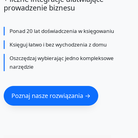
prowadzenie biznesu
Ponad 20 lat doświadczenia w księgowaniu
Księguj łatwo i bez wychodzenia z domu
Oszczędzaj wybierając jedno kompleksowe
narzędzie
Poznaj nasze rozwiązania →