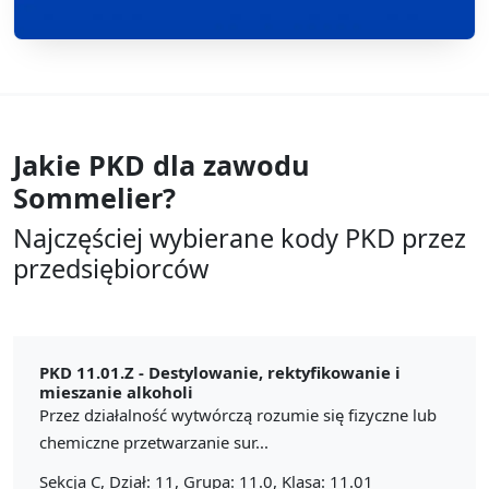
Jakie PKD dla zawodu
Sommelier?
Najczęściej wybierane kody PKD przez
przedsiębiorców
PKD 11.01.Z -
Destylowanie, rektyfikowanie i
mieszanie alkoholi
Przez działalność wytwórczą rozumie się fizyczne lub
chemiczne przetwarzanie sur...
Sekcja C, Dział: 11, Grupa: 11.0, Klasa: 11.01