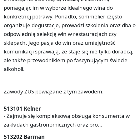
pomagając im w wyborze idealnego wina do
konkretnej potrawy. Ponadto, sommelier często
organizuje degustacje, prowadzi szkolenia oraz dba o
odpowiednią selekcję win w restauracjach czy
sklepach. Jego pasja do win oraz umiejętność
komunikacji sprawiają, że staje się nie tylko doradcą,
ale także przewodnikiem po fascynującym świecie
alkoholi.
Zawody ZUS powiązane z tym zawodem:
513101 Kelner
- Zajmuje się kompleksową obsługą konsumenta w
zakładach gastronomicznych oraz pro...
513202 Barman