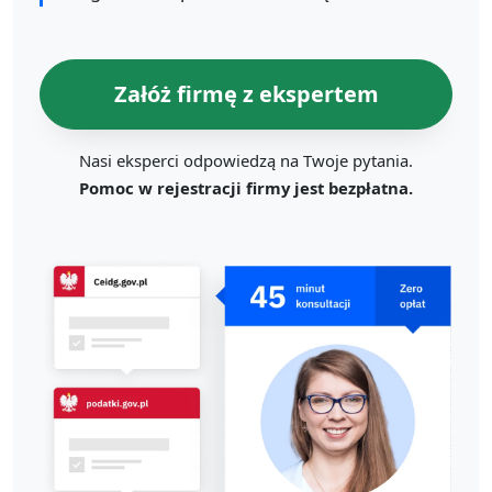
Załóż firmę z ekspertem
Nasi eksperci odpowiedzą na Twoje pytania.
Pomoc w rejestracji firmy jest bezpłatna.