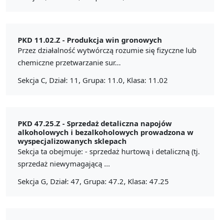
PKD 11.02.Z -
Produkcja win gronowych
Przez działalność wytwórczą rozumie się fizyczne lub
chemiczne przetwarzanie sur...
Sekcja C, Dział: 11, Grupa: 11.0, Klasa: 11.02
PKD 47.25.Z -
Sprzedaż detaliczna napojów
alkoholowych i bezalkoholowych prowadzona w
wyspecjalizowanych sklepach
Sekcja ta obejmuje: - sprzedaż hurtową i detaliczną (tj.
sprzedaż niewymagającą ...
Sekcja G, Dział: 47, Grupa: 47.2, Klasa: 47.25