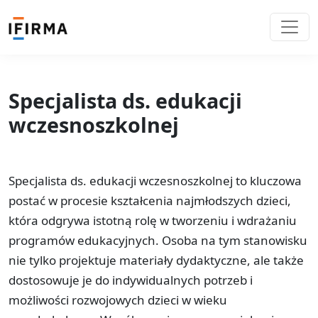
Specjalista ds. edukacji
wczesnoszkolnej
Specjalista ds. edukacji wczesnoszkolnej to kluczowa
postać w procesie kształcenia najmłodszych dzieci,
która odgrywa istotną rolę w tworzeniu i wdrażaniu
programów edukacyjnych. Osoba na tym stanowisku
nie tylko projektuje materiały dydaktyczne, ale także
dostosowuje je do indywidualnych potrzeb i
możliwości rozwojowych dzieci w wieku