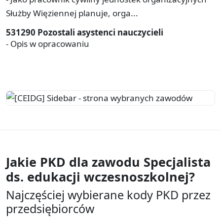
Służby Więziennej planuje, orga...
531290 Pozostali asystenci nauczycieli
- Opis w opracowaniu
Jakie PKD dla zawodu
Specjalista
ds. edukacji wczesnoszkolnej?
Najczęściej wybierane kody PKD przez
przedsiębiorców