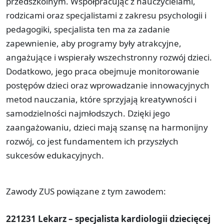
przedszkolnym. Współpracując z nauczycielami,
rodzicami oraz specjalistami z zakresu psychologii i
pedagogiki, specjalista ten ma za zadanie
zapewnienie, aby programy były atrakcyjne,
angażujące i wspierały wszechstronny rozwój dzieci.
Dodatkowo, jego praca obejmuje monitorowanie
postępów dzieci oraz wprowadzanie innowacyjnych
metod nauczania, które sprzyjają kreatywności i
samodzielności najmłodszych. Dzięki jego
zaangażowaniu, dzieci mają szansę na harmonijny
rozwój, co jest fundamentem ich przyszłych
sukcesów edukacyjnych.
Zawody ZUS powiązane z tym zawodem:
221231 Lekarz – specjalista kardiologii dziecięcej