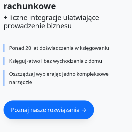
rachunkowe
+ liczne integracje ułatwiające
prowadzenie biznesu
Ponad 20 lat doświadczenia w księgowaniu
Księguj łatwo i bez wychodzenia z domu
Oszczędzaj wybierając jedno kompleksowe
narzędzie
Poznaj nasze rozwiązania →