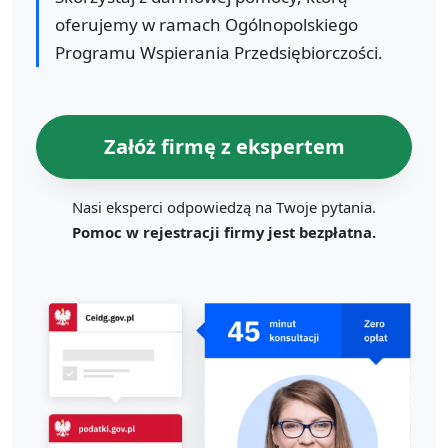
oferujemy w ramach Ogólnopolskiego
Programu Wspierania Przedsiębiorczości.
Załóż firmę z ekspertem
Nasi eksperci odpowiedzą na Twoje pytania.
Pomoc w rejestracji firmy jest bezpłatna.