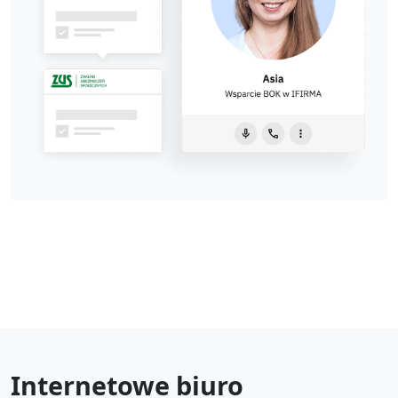
Internetowe biuro