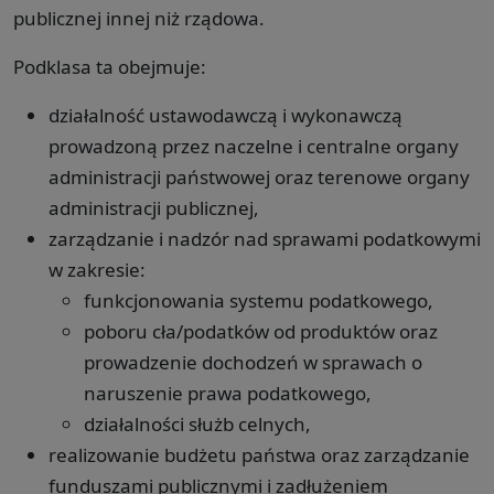
publicznej innej niż rządowa.
Podklasa ta obejmuje:
działalność ustawodawczą i wykonawczą
prowadzoną przez naczelne i centralne organy
administracji państwowej oraz terenowe organy
administracji publicznej,
zarządzanie i nadzór nad sprawami podatkowymi
w zakresie:
funkcjonowania systemu podatkowego,
poboru cła/podatków od produktów oraz
prowadzenie dochodzeń w sprawach o
naruszenie prawa podatkowego,
działalności służb celnych,
realizowanie budżetu państwa oraz zarządzanie
funduszami publicznymi i zadłużeniem