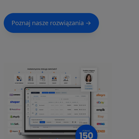
Poznaj nasze rozwiązania →