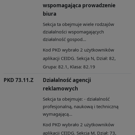
wspomagająca prowadzenie
biura
Sekcja ta obejmuje wiele rodzajów
działalności wspomagających
działalność gospod...
Kod PKD wybrało 2 użytkowników
aplikacji CEIDG. Sekcja N, Dział: 82,
Grupa: 82.1, Klasa: 82.19
PKD 73.11.Z
Działalność agencji
reklamowych
Sekcja ta obejmuje: - działalność
profesjonalną, naukową i techniczną
wymagającą...
Kod PKD wybrało 2 użytkowników
aplikacji CEIDG. Sekcja M, Dział: 73,