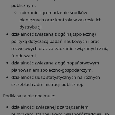
publicznym:
zbieranie i gromadzenie środków
pieniężnych oraz kontrola w zakresie ich
dystrybucji,
działalność związaną z ogólną (społeczną)
polityką dotyczącą badań naukowych i prac
rozwojowych oraz zarządzanie związanych z nią
funduszami,
działalność związaną z ogólnopaństwowym
planowaniem społeczno-gospodarczym,
działalność służb statystycznych na różnych
szczeblach administracji publicznej.
Podklasa ta nie obejmuje:
działalności związanej z zarządzaniem
budynkami stanowiącymi własność rządową lub