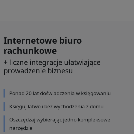
Internetowe biuro
rachunkowe
+ liczne integracje ułatwiające
prowadzenie biznesu
Ponad 20 lat doświadczenia w księgowaniu
Księguj łatwo i bez wychodzenia z domu
Oszczędzaj wybierając jedno kompleksowe
narzędzie