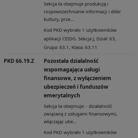
Sekcja ta obejmuje produkcję i
rozpowszechnianie informacji i dóbr
kultury, prze...
Kod PKD wybrało 1 użytkowników
aplikacji CEIDG. Sekcja J, Dział: 63,
Grupa: 63.1, Klasa: 63.11
PKD 66.19.Z
Pozostała działalność
wspomagająca usługi
finansowe, z wyłączeniem
ubezpieczeń i funduszów
emerytalnych
Sekcja ta obejmuje: - działalność
związaną z usługami finansowymi,
włączając ube...
Kod PKD wybrało 1 użytkowników