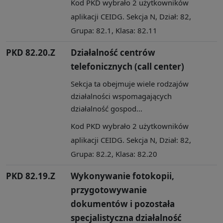
Kod PKD wybrało 2 użytkowników
aplikacji CEIDG. Sekcja N, Dział: 82,
Grupa: 82.1, Klasa: 82.11
PKD 82.20.Z
Działalność centrów
telefonicznych (call center)
Sekcja ta obejmuje wiele rodzajów
działalności wspomagających
działalność gospod...
Kod PKD wybrało 2 użytkowników
aplikacji CEIDG. Sekcja N, Dział: 82,
Grupa: 82.2, Klasa: 82.20
PKD 82.19.Z
Wykonywanie fotokopii,
przygotowywanie
dokumentów i pozostała
specjalistyczna działalność