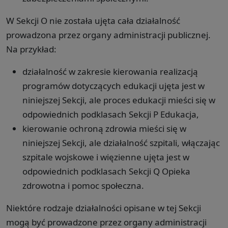
W Sekcji O nie została ujęta cała działalność
prowadzona przez organy administracji publicznej.
Na przykład:
działalność w zakresie kierowania realizacją
programów dotyczących edukacji ujęta jest w
niniejszej Sekcji, ale proces edukacji mieści się w
odpowiednich podklasach Sekcji P Edukacja,
kierowanie ochroną zdrowia mieści się w
niniejszej Sekcji, ale działalność szpitali, włączając
szpitale wojskowe i więzienne ujęta jest w
odpowiednich podklasach Sekcji Q Opieka
zdrowotna i pomoc społeczna.
Niektóre rodzaje działalności opisane w tej Sekcji
mogą być prowadzone przez organy administracji