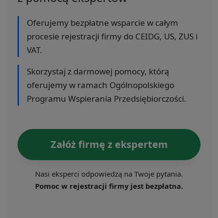
Oferujemy bezpłatne wsparcie w całym
procesie rejestracji firmy do CEIDG, US, ZUS i
VAT.
Skorzystaj z darmowej pomocy, którą
oferujemy w ramach Ogólnopolskiego
Programu Wspierania Przedsiębiorczości.
Załóż firmę z ekspertem
Nasi eksperci odpowiedzą na Twoje pytania.
Pomoc w rejestracji firmy jest bezpłatna.