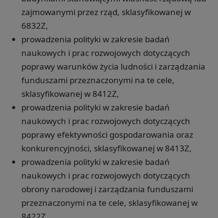
zajmowanymi przez rząd, sklasyfikowanej w
6832Z,
prowadzenia polityki w zakresie badań
naukowych i prac rozwojowych dotyczących
poprawy warunków życia ludności i zarządzania
funduszami przeznaczonymi na te cele,
sklasyfikowanej w 8412Z,
prowadzenia polityki w zakresie badań
naukowych i prac rozwojowych dotyczących
poprawy efektywności gospodarowania oraz
konkurencyjności, sklasyfikowanej w 8413Z,
prowadzenia polityki w zakresie badań
naukowych i prac rozwojowych dotyczących
obrony narodowej i zarządzania funduszami
przeznaczonymi na te cele, sklasyfikowanej w
8422Z,