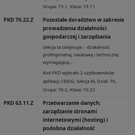
Grupa: 73.1, Klasa: 73.11
PKD 70.22.Z
Pozostałe doradztwo w zakresie
prowadzenia działalności
gospodarczej i zarządzania
Sekcja ta obejmuje: - działalność
profesjonalną, naukową i techniczną
wymagającą...
Kod PKD wybrało 2 użytkowników
aplikacji CEIDG. Sekcja M, Dział: 70,
Grupa: 70.2, Klasa: 70.22
PKD 63.11.Z
Przetwarzanie danych;
zarządzanie stronami
internetowymi (hosting) i
podobna działalność