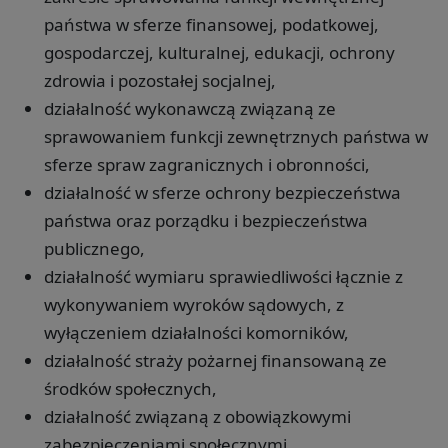
państwa w sferze finansowej, podatkowej,
gospodarczej, kulturalnej, edukacji, ochrony
zdrowia i pozostałej socjalnej,
działalność wykonawczą związaną ze
sprawowaniem funkcji zewnętrznych państwa w
sferze spraw zagranicznych i obronności,
działalność w sferze ochrony bezpieczeństwa
państwa oraz porządku i bezpieczeństwa
publicznego,
działalność wymiaru sprawiedliwości łącznie z
wykonywaniem wyroków sądowych, z
wyłączeniem działalności komorników,
działalność straży pożarnej finansowaną ze
środków społecznych,
działalność związaną z obowiązkowymi
zabezpieczeniami społecznymi.