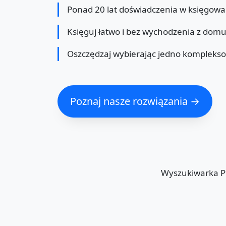
Ponad 20 lat doświadczenia w księgowa
Księguj łatwo i bez wychodzenia z dom
Oszczędzaj wybierając jedno kompleks
Poznaj nasze rozwiązania →
Wyszukiwarka 