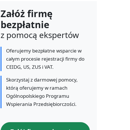
Załóż firmę
bezpłatnie
z pomocą ekspertów
Oferujemy bezpłatne wsparcie w
całym procesie rejestracji firmy do
CEIDG, US, ZUS i VAT.
Skorzystaj z darmowej pomocy,
którą oferujemy w ramach
Ogólnopolskiego Programu
Wspierania Przedsiębiorczości.