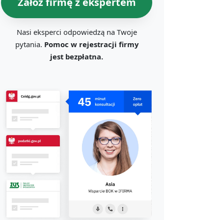
Załóż firmę z ekspertem
Nasi eksperci odpowiedzą na Twoje
pytania.
Pomoc w rejestracji firmy
jest bezpłatna.