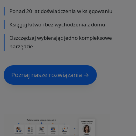
Ponad 20 lat doświadczenia w księgowaniu
Księguj łatwo i bez wychodzenia z domu
Oszczędzaj wybierając jedno kompleksowe
narzędzie
Poznaj nasze rozwiązania →