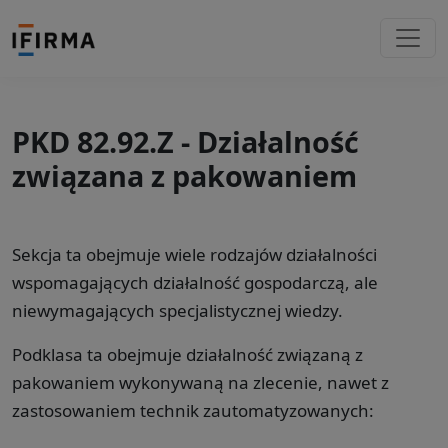
PKD 82.92.Z - Działalność
związana z pakowaniem
Sekcja ta obejmuje wiele rodzajów działalności
wspomagających działalność gospodarczą, ale
niewymagających specjalistycznej wiedzy.
Podklasa ta obejmuje działalność związaną z
pakowaniem wykonywaną na zlecenie, nawet z
zastosowaniem technik zautomatyzowanych: