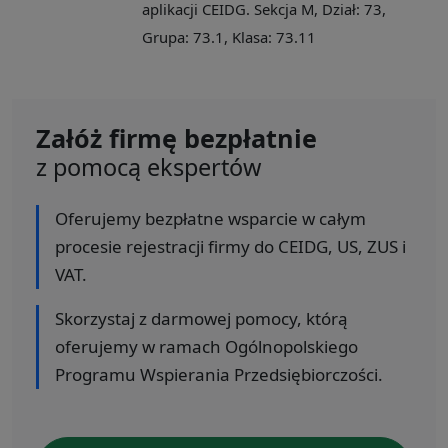
aplikacji CEIDG. Sekcja M, Dział: 73,
Grupa: 73.1, Klasa: 73.11
Załóż firmę bezpłatnie
z pomocą ekspertów
Oferujemy bezpłatne wsparcie w całym
procesie rejestracji firmy do CEIDG, US, ZUS i
VAT.
Skorzystaj z darmowej pomocy, którą
oferujemy w ramach Ogólnopolskiego
Programu Wspierania Przedsiębiorczości.