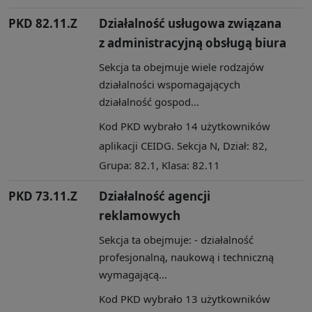
PKD 82.11.Z
Działalność usługowa związana
z administracyjną obsługą biura
Sekcja ta obejmuje wiele rodzajów
działalności wspomagających
działalność gospod...
Kod PKD wybrało 14 użytkowników
aplikacji CEIDG. Sekcja N, Dział: 82,
Grupa: 82.1, Klasa: 82.11
PKD 73.11.Z
Działalność agencji
reklamowych
Sekcja ta obejmuje: - działalność
profesjonalną, naukową i techniczną
wymagającą...
Kod PKD wybrało 13 użytkowników