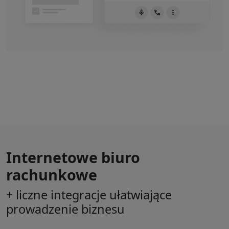
Internetowe biuro
rachunkowe
+ liczne integracje ułatwiające
prowadzenie biznesu