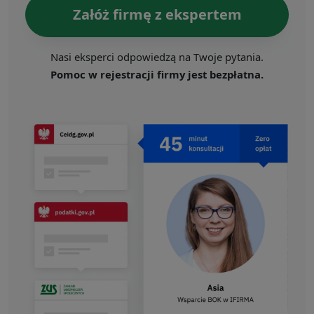
Załóż firmę z ekspertem
Nasi eksperci odpowiedzą na Twoje pytania.
Pomoc w rejestracji firmy jest bezpłatna.