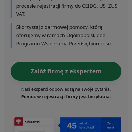
procesie rejestracji firmy do CEIDG, US, ZUS i
VAT.
Skorzystaj z darmowej pomocy, którą
oferujemy w ramach Ogólnopolskiego
Programu Wspierania Przedsiębiorczości.
Załóż firmę z ekspertem
Nasi eksperci odpowiedzą na Twoje pytania.
Pomoc w rejestracji firmy jest bezpłatna.