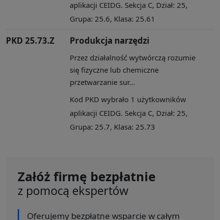
aplikacji CEIDG. Sekcja C, Dział: 25,
Grupa: 25.6, Klasa: 25.61
PKD 25.73.Z
Produkcja narzędzi
Przez działalność wytwórczą rozumie
się fizyczne lub chemiczne
przetwarzanie sur...
Kod PKD wybrało 1 użytkowników
aplikacji CEIDG. Sekcja C, Dział: 25,
Grupa: 25.7, Klasa: 25.73
Załóż firmę bezpłatnie
z pomocą ekspertów
Oferujemy bezpłatne wsparcie w całym