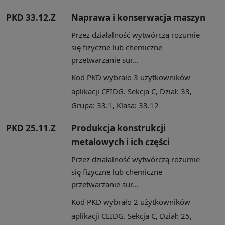
PKD 33.12.Z
Naprawa i konserwacja maszyn
Przez działalność wytwórczą rozumie
się fizyczne lub chemiczne
przetwarzanie sur...
Kod PKD wybrało 3 użytkowników
aplikacji CEIDG. Sekcja C, Dział: 33,
Grupa: 33.1, Klasa: 33.12
PKD 25.11.Z
Produkcja konstrukcji
metalowych i ich części
Przez działalność wytwórczą rozumie
się fizyczne lub chemiczne
przetwarzanie sur...
Kod PKD wybrało 2 użytkowników
aplikacji CEIDG. Sekcja C, Dział: 25,