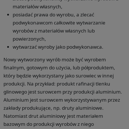
materiałów własnych,
posiadać prawa do wyrobu, a zlecać
podwykonawcom całkowite wytwarzanie
wyrobów z materiałów własnych lub
powierzonych,
wytwarzać wyroby jako podwykonawca.
Nowy wytworzony wyrób może być wyrobem
finalnym, gotowym do użycia, lub półproduktem,
który będzie wykorzystany jako surowiec w innej
produkcji. Na przykład: produkt rafinacji tlenku
glinowego jest surowcem przy produkcji aluminium.
Aluminium jest surowcem wykorzystywanym przez
zakłady produkujące, np. druty aluminiowe.
Natomiast drut aluminiowy jest materiałem
bazowym do produkcji wyrobów z niego