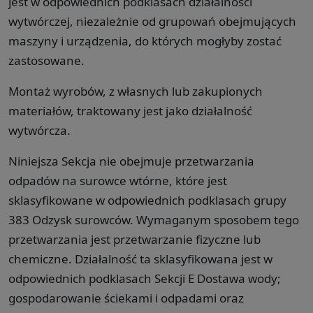
jest w odpowiednich podklasach działalności
wytwórczej, niezależnie od grupowań obejmujących
maszyny i urządzenia, do których mogłyby zostać
zastosowane.
Montaż wyrobów, z własnych lub zakupionych
materiałów, traktowany jest jako działalność
wytwórcza.
Niniejsza Sekcja nie obejmuje przetwarzania
odpadów na surowce wtórne, które jest
sklasyfikowane w odpowiednich podklasach grupy
383 Odzysk surowców. Wymaganym sposobem tego
przetwarzania jest przetwarzanie fizyczne lub
chemiczne. Działalność ta sklasyfikowana jest w
odpowiednich podklasach Sekcji E Dostawa wody;
gospodarowanie ściekami i odpadami oraz