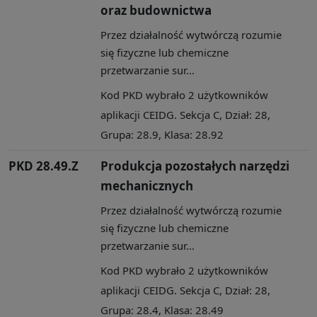
oraz budownictwa
Przez działalność wytwórczą rozumie
się fizyczne lub chemiczne
przetwarzanie sur...
Kod PKD wybrało 2 użytkowników
aplikacji CEIDG. Sekcja C, Dział: 28,
Grupa: 28.9, Klasa: 28.92
PKD 28.49.Z
Produkcja pozostałych narzędzi
mechanicznych
Przez działalność wytwórczą rozumie
się fizyczne lub chemiczne
przetwarzanie sur...
Kod PKD wybrało 2 użytkowników
aplikacji CEIDG. Sekcja C, Dział: 28,
Grupa: 28.4, Klasa: 28.49