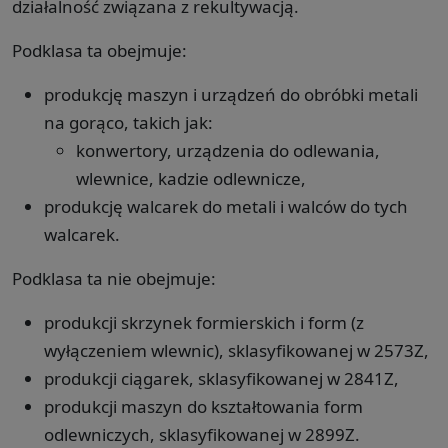
działalność związana z rekultywacją.
Podklasa ta obejmuje:
produkcję maszyn i urządzeń do obróbki metali
na gorąco, takich jak:
konwertory, urządzenia do odlewania,
wlewnice, kadzie odlewnicze,
produkcję walcarek do metali i walców do tych
walcarek.
Podklasa ta nie obejmuje:
produkcji skrzynek formierskich i form (z
wyłączeniem wlewnic), sklasyfikowanej w 2573Z,
produkcji ciągarek, sklasyfikowanej w 2841Z,
produkcji maszyn do kształtowania form
odlewniczych, sklasyfikowanej w 2899Z.