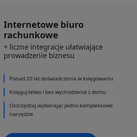
Internetowe biuro
rachunkowe
+ liczne integracje ułatwiające
prowadzenie biznesu
Ponad 20 lat doświadczenia w księgowaniu
Księguj łatwo i bez wychodzenia z domu
Oszczędzaj wybierając jedno kompleksowe
narzędzie