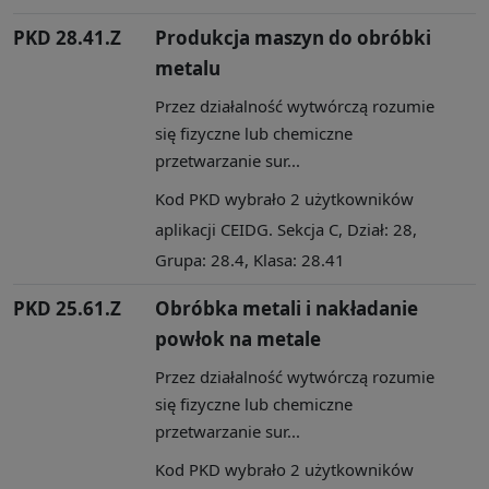
PKD 28.41.Z
Produkcja maszyn do obróbki
metalu
Przez działalność wytwórczą rozumie
się fizyczne lub chemiczne
przetwarzanie sur...
Kod PKD wybrało 2 użytkowników
aplikacji CEIDG. Sekcja C, Dział: 28,
Grupa: 28.4, Klasa: 28.41
PKD 25.61.Z
Obróbka metali i nakładanie
powłok na metale
Przez działalność wytwórczą rozumie
się fizyczne lub chemiczne
przetwarzanie sur...
Kod PKD wybrało 2 użytkowników