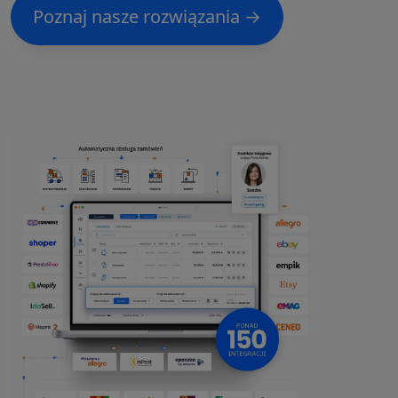
Poznaj nasze rozwiązania →