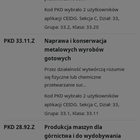
Kod PKD wybrało 2 użytkowników
aplikacji CEIDG. Sekcja C, Dział: 33,
Grupa: 33.2, Klasa: 33.20
PKD 33.11.Z
Naprawa i konserwacja
metalowych wyrobów
gotowych
Przez działalność wytwórczą rozumie
się fizyczne lub chemiczne
przetwarzanie sur...
Kod PKD wybrało 2 użytkowników
aplikacji CEIDG. Sekcja C, Dział: 33,
Grupa: 33.1, Klasa: 33.11
PKD 28.92.Z
Produkcja maszyn dla
górnictwa i do wydobywania