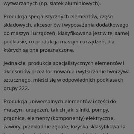
wytwarzanych (np. siatek aluminiowych).
Produkcja specjalistycznych elementów, części
składowych, akcesoriów i wyposażenia dodatkowego
do maszyn i urządzeń, klasyfikowana jest w tej samej
podklasie, co produkcja maszyn i urządzeń, dla
których są one przeznaczone.
Jednakże, produkcja specjalistycznych elementów i
akcesoriów przez formowanie i wytłaczanie tworzywa
sztucznego, mieści się w odpowiednich podklasach
grupy 222.
Produkcja uniwersalnych elementów i części do
maszyn i urządzeń, takich jak: silniki, pompy,
prądnice, elementy (komponenty) elektryczne,
zawory, przekładnie zębate, łożyska sklasyfikowana