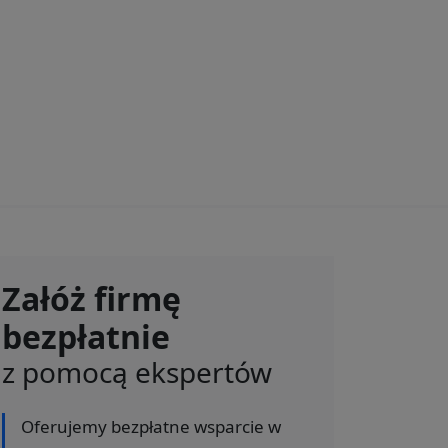
Załóż firmę
bezpłatnie
z pomocą ekspertów
Oferujemy bezpłatne wsparcie w