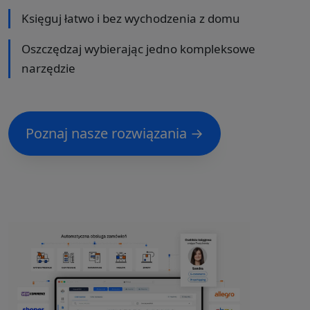
Księguj łatwo i bez wychodzenia z domu
Oszczędzaj wybierając jedno kompleksowe
narzędzie
Poznaj nasze rozwiązania →