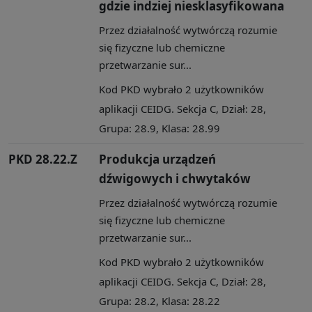
gdzie indziej niesklasyfikowana
Przez działalność wytwórczą rozumie
się fizyczne lub chemiczne
przetwarzanie sur...
Kod PKD wybrało 2 użytkowników
aplikacji CEIDG. Sekcja C, Dział: 28,
Grupa: 28.9, Klasa: 28.99
PKD 28.22.Z
Produkcja urządzeń
dźwigowych i chwytaków
Przez działalność wytwórczą rozumie
się fizyczne lub chemiczne
przetwarzanie sur...
Kod PKD wybrało 2 użytkowników
aplikacji CEIDG. Sekcja C, Dział: 28,
Grupa: 28.2, Klasa: 28.22