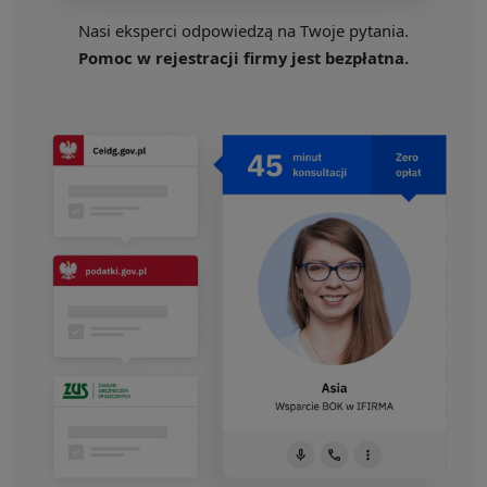
Nasi eksperci odpowiedzą na Twoje pytania.
Pomoc w rejestracji firmy jest bezpłatna.