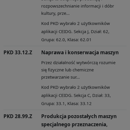
rozpowszechnianie informacji i dóbr
kultury, prze...
Kod PKD wybrało 2 użytkowników
aplikacji CEIDG. Sekcja J, Dział: 62,
Grupa: 62.0, Klasa: 62.01
PKD 33.12.Z
Naprawa i konserwacja maszyn
Przez działalność wytwórczą rozumie
się fizyczne lub chemiczne
przetwarzanie sur...
Kod PKD wybrało 2 użytkowników
aplikacji CEIDG. Sekcja C, Dział: 33,
Grupa: 33.1, Klasa: 33.12
PKD 28.99.Z
Produkcja pozostałych maszyn
specjalnego przeznaczenia,