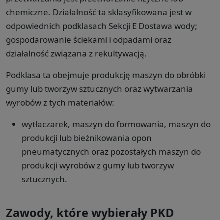
chemiczne. Działalność ta sklasyfikowana jest w
odpowiednich podklasach Sekcji E Dostawa wody;
gospodarowanie ściekami i odpadami oraz
działalność związana z rekultywacją.
Podklasa ta obejmuje produkcję maszyn do obróbki
gumy lub tworzyw sztucznych oraz wytwarzania
wyrobów z tych materiałów:
wytłaczarek, maszyn do formowania, maszyn do
produkcji lub bieżnikowania opon
pneumatycznych oraz pozostałych maszyn do
produkcji wyrobów z gumy lub tworzyw
sztucznych.
Zawody, które wybierały PKD