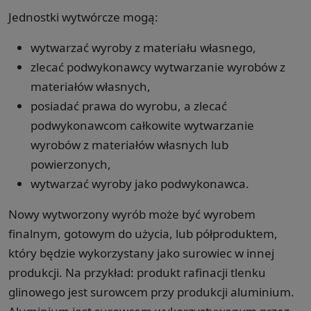
Jednostki wytwórcze mogą:
wytwarzać wyroby z materiału własnego,
zlecać podwykonawcy wytwarzanie wyrobów z
materiałów własnych,
posiadać prawa do wyrobu, a zlecać
podwykonawcom całkowite wytwarzanie
wyrobów z materiałów własnych lub
powierzonych,
wytwarzać wyroby jako podwykonawca.
Nowy wytworzony wyrób może być wyrobem
finalnym, gotowym do użycia, lub półproduktem,
który będzie wykorzystany jako surowiec w innej
produkcji. Na przykład: produkt rafinacji tlenku
glinowego jest surowcem przy produkcji aluminium.