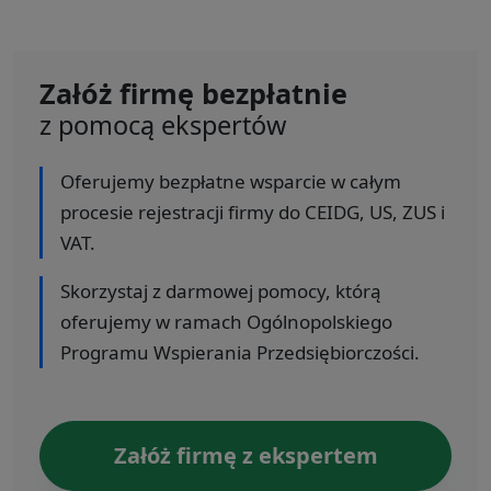
Załóż firmę bezpłatnie
z pomocą ekspertów
Oferujemy bezpłatne wsparcie w całym
procesie rejestracji firmy do CEIDG, US, ZUS i
VAT.
Skorzystaj z darmowej pomocy, którą
oferujemy w ramach Ogólnopolskiego
Programu Wspierania Przedsiębiorczości.
Załóż firmę z ekspertem