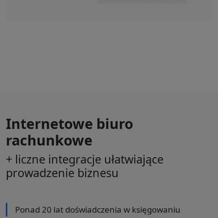
Internetowe biuro
rachunkowe
+ liczne integracje ułatwiające
prowadzenie biznesu
Ponad 20 lat doświadczenia w księgowaniu