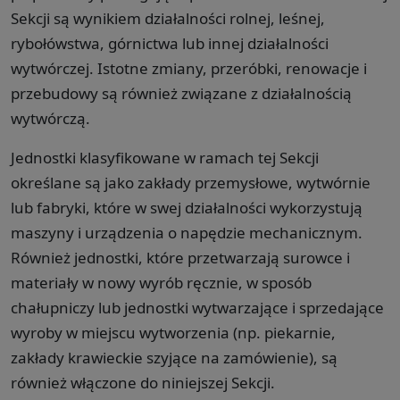
Sekcji są wynikiem działalności rolnej, leśnej,
rybołówstwa, górnictwa lub innej działalności
wytwórczej. Istotne zmiany, przeróbki, renowacje i
przebudowy są również związane z działalnością
wytwórczą.
Jednostki klasyfikowane w ramach tej Sekcji
określane są jako zakłady przemysłowe, wytwórnie
lub fabryki, które w swej działalności wykorzystują
maszyny i urządzenia o napędzie mechanicznym.
Również jednostki, które przetwarzają surowce i
materiały w nowy wyrób ręcznie, w sposób
chałupniczy lub jednostki wytwarzające i sprzedające
wyroby w miejscu wytworzenia (np. piekarnie,
zakłady krawieckie szyjące na zamówienie), są
również włączone do niniejszej Sekcji.