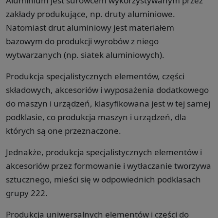
Aluminium jest surowcem wykorzystywanym przez
zakłady produkujące, np. druty aluminiowe.
Natomiast drut aluminiowy jest materiałem
bazowym do produkcji wyrobów z niego
wytwarzanych (np. siatek aluminiowych).
Produkcja specjalistycznych elementów, części
składowych, akcesoriów i wyposażenia dodatkowego
do maszyn i urządzeń, klasyfikowana jest w tej samej
podklasie, co produkcja maszyn i urządzeń, dla
których są one przeznaczone.
Jednakże, produkcja specjalistycznych elementów i
akcesoriów przez formowanie i wytłaczanie tworzywa
sztucznego, mieści się w odpowiednich podklasach
grupy 222.
Produkcja uniwersalnych elementów i części do