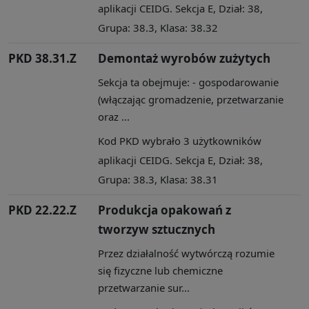
aplikacji CEIDG. Sekcja E, Dział: 38,
Grupa: 38.3, Klasa: 38.32
PKD 38.31.Z
Demontaż wyrobów zużytych
Sekcja ta obejmuje: - gospodarowanie
(włączając gromadzenie, przetwarzanie
oraz ...
Kod PKD wybrało 3 użytkowników
aplikacji CEIDG. Sekcja E, Dział: 38,
Grupa: 38.3, Klasa: 38.31
PKD 22.22.Z
Produkcja opakowań z
tworzyw sztucznych
Przez działalność wytwórczą rozumie
się fizyczne lub chemiczne
przetwarzanie sur...