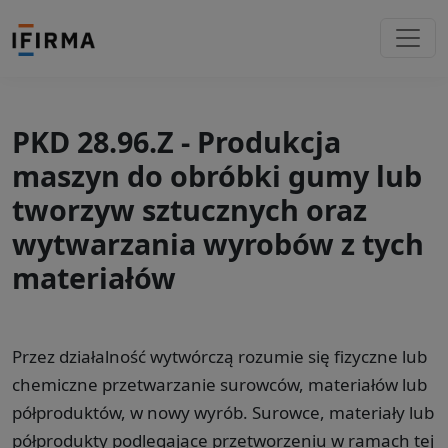
PKD 28.96.Z - Produkcja
maszyn do obróbki gumy lub
tworzyw sztucznych oraz
wytwarzania wyrobów z tych
materiałów
Przez działalność wytwórczą rozumie się fizyczne lub
chemiczne przetwarzanie surowców, materiałów lub
półproduktów, w nowy wyrób. Surowce, materiały lub
półprodukty podlegające przetworzeniu w ramach tej